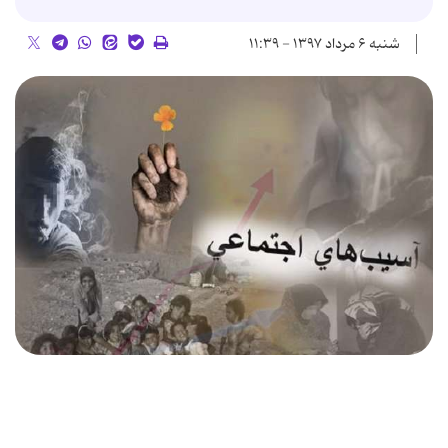
شنبه ۶ مرداد ۱۳۹۷ - ۱۱:۳۹