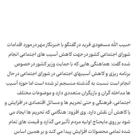
حبیب الله مسعودی فرید در گفتگو با خبرنگار مهر در مورد اقدامات
شورای اجتماعی کشور در جهت کاهش آسیب های اجتماعی انجام
شده گفت: هماهنگی هایی که با حمایت وزیر کشور در خصوص
برنامه ریزی و کاهش آسیبهای اجتماعی در شورای اجتماعی در حال
انجام است نسبت به گذشته منسجم تر شده است اما حوزه آسیب
ها مداخله گران و بازیگران متعددی دارد و موضوعات مختلف
اجتماعی، فرهنگی و حتی تحریم ها و مسائل اقتصادی در افزایش و
یا کاهش آن نقش دارد. وی افزود: هنگامی که تحریم ها ایجاد می
شود بر روی مایحتاج اولیه مردم تأثیر می گذارد و قیمت های تمام
شده تمامی محصولات افزایش پیدا می کند و بر همین اساس