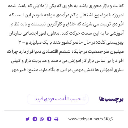
کفایت و بازار محوری باشد به طوری که یکی از دلایلی که باعث شده
امروزه با موضوع اشتغال و کم درآمدی مواجه شویم این است که
افرادی تربیت می شوند که خلاق و کارآفرین نیستند و باید نظام
آموزشی ما به این سمت حرکت کند. معاون امور اجتماعی سازمان
بهزیستی گفت: در حال حاضر کشور هند با یک میلیارد و ۳۰۰
میلیون نفر جمعیت در جایگاه ششم اقتصادی دنیا قرار دارد چرا که
افراد را بر اساس بازار کار آموزش می دهند و مدیریت بازار و کیفی
سازی آموزش ها نقش مهمی در این جایگاه دارد. منبع: خبر مهر
برچسب‌ها
حبیب الله مسعودی فرید