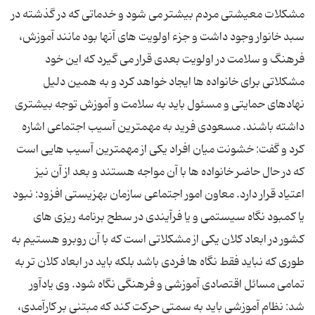
مشکلات معیشتی مردم بیشتر می شود و خدماتی که در گذشته در
سبد خانوار وجود داشت و جزء اولویت های آنها بود مانند آموزش،
فرهنگ و سلامت در اولویت بعدی قرار می گیرد که این خود
مشکلاتی برای خانواده ها ایجاد خواهد کرد و به همین دلیل
نهادهای حمایتی و مسئول باید به سلامت و آموزش توجه بیشتری
داشته باشند. مسعودی فرید به مهمترین آسیب اجتماعی اشاره
کرد و گفت: خشونت میان افراد یکی از مهمترین آسیب هایی است
که در حال حاضر خانواده ها با آن مواجه هستند و بعد از آن نیز
اعتیاد قرار دارد. معاون امور اجتماعی سازمان بهزیستی افزود: نبود
یا کمبود نگاه سیستمی و یا فرآیندی در سطح برنامه ریزی های
کشور در ابعاد کلان یکی از مشکلاتی است که با آن روبرو هستیم به
طوری که نباید فقط نگاه ها فردی باشد بلکه باید در ابعاد کلان تر به
تمامی مسائل اقتصادی آموزشی و فرهنگی نگاه شود. وی یادآور
شد: نظام آموزشی باید به سمتی حرکت کند که مبتنی بر کارآمدی،