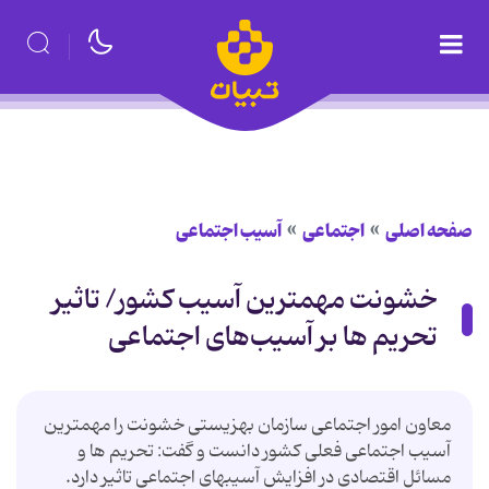
صفحه اصلی
اجتماعی
آسیب اجتماعی
خشونت مهمترین آسیب کشور/ تاثیر
تحریم ها بر آسیب‌های اجتماعی
معاون امور اجتماعی سازمان بهزیستی خشونت را مهمترین
آسیب اجتماعی فعلی کشور دانست و گفت: تحریم ها و
مسائل اقتصادی در افزایش آسیبهای اجتماعی تاثیر دارد.