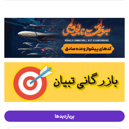
پربازدیدها