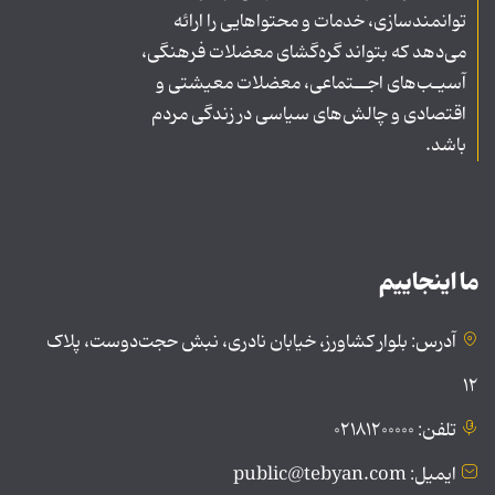
توانمندسازی، خدمات و محتواهایی را ارائه
می‌دهد که بتواند گره‌گشای معضلات فرهنگی،
آسیـب‌های اجــتماعی، معضلات معیشتی و
اقتصادی و چالش‌های سیاسی در زندگی مردم
باشد.
ما اینجاییم
آدرس: بلوار کشاورز، خیابان نادری، نبش حجت‌دوست، پلاک
۱۲
تلفن: ۰۲۱۸۱۲۰۰۰۰۰
ایمیل: public@tebyan.com