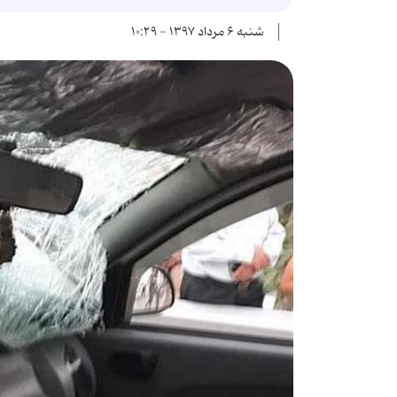
شنبه ۶ مرداد ۱۳۹۷ - ۱۰:۲۹