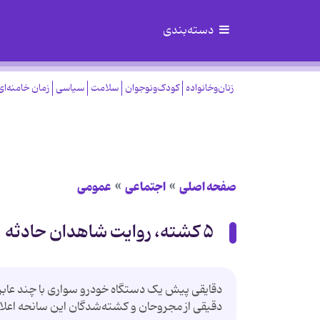
دسته‌بندی
زنان‌وخانواده
کودک‌ونوجوان
سلامت
سیاسی
زمان خامنه‌ای
صفحه اصلی
اجتماعی
عمومی
۵ کشته، روایت شاهدان حادثه
دقایقی پیش یک دستگاه خودرو سواری با چند عابر پ
دقیقی از مجروحان و کشته‌شدگان این سانحه اعل