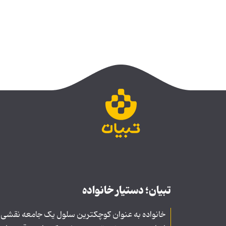
تبیان؛ دستیار خانواده
خانواده به عنوان کوچکترین سلول یک جامعه نقشی