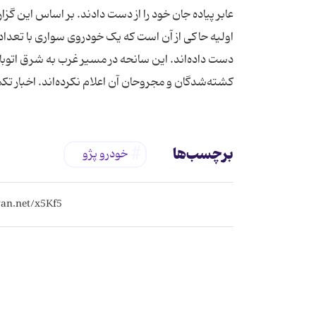
عابر پیاده جان خود را از دست دادند. بر اساس این 
دست داده‌اند. این سانحه در مسیر غرب به شرق اتوبان
کشته‌شدگان و مجروحان آن اعلام نکرده‌اند. اخبار ت
برچسب‌ها
خودرو پژو