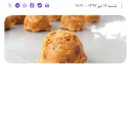
شنبه ۱۶ تیر ۱۳۹۷ - ۱۷:۴۰