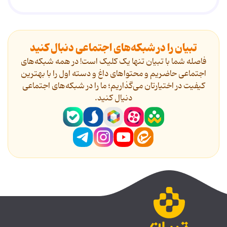
تبیان را در شبکه‌های اجتماعی دنبال کنید
فاصله شما با تبیان تنها یک کلیک است! در همه شبکه‌های
اجتماعی حاضریم و محتواهای داغ و دسته اول را با بهترین
کیفیت در اختیارتان می‌گذاریم؛ ما را در شبکه‌های اجتماعی
دنیال کنید.