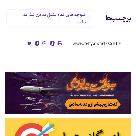
کلوچه‌های کدو تنبل بدون نیاز به
برچسب‌ها
پخت