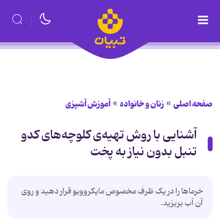
صفحه اصلی
زنان و خانواده
آموزش آشپزی
آشنایی با روش تهیه‌ی کلوچه‌های کدو
تنبل بدون نیاز به پخت
خرما‌ها را در یک ظرف مخصوص مایکروویو قرار دهید و روی
آن آب بریزید.