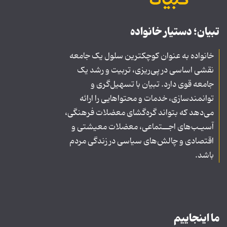
تبیان؛ دستیار خانواده
خانواده به عنوان کوچکترین سلول یک جامعه
نقشی اساسی در پی‌ریزی، تربیت و رشد یک
جامعه قوی دارد. تبیان با تسهیل‌گری و
توانمندسازی، خدمات و محتواهایی را ارائه
می‌دهد که بتواند گره‌گشای معضلات فرهنگی،
آسیـب‌های اجــتماعی، معضلات معیشتی و
اقتصادی و چالش‌های سیاسی در زندگی مردم
باشد.
ما اینجاییم