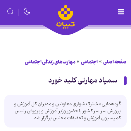
صفحه اصلی
اجتماعی
مهارت‌های زندگی اجتماعی
سمپاد مهارتی کلید خورد
گردهمایی مشترک شواری معاونین و مدیران کل آموزش و
پرورش سراسر کشور با حضور وزیر آموزش و پرورش رئیس
کمیسیون آموزش و تحقیقات مجلس برگزار شد.