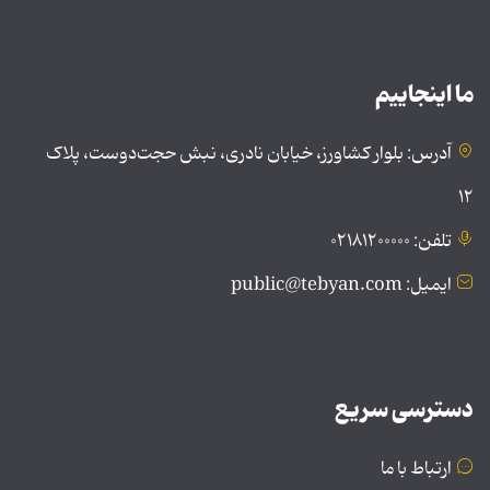
ما اینجاییم
آدرس: بلوار کشاورز، خیابان نادری، نبش حجت‌دوست، پلاک
۱۲
تلفن: ۰۲۱۸۱۲۰۰۰۰۰
ایمیل: public@tebyan.com
دسترسی سریع
ارتباط با ما