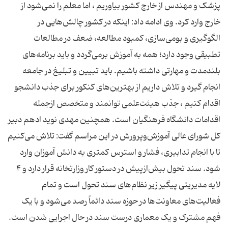
پزشک و مهندس از خارج کشور بیاوریم ، اما معلم را نمی‌شود از
خارج وارد کرد. وی ادامه داد: اینکه در کشور چالش‌هایی در
الگوگیری و بومی‌سازی، کمبود مطالعه، ضعف در مطالعات
تطبیقی وجود دارد؛ همه به آموزش برمی‌گردد و باید برنامه‌های
بلندمدت و مهارتی داشته باشیم. باید تبیین و تبلیغ در جامعه
انجام گیرد و تلاش داریم از بهترین‌های کنکور برای جذب دانشجو
اقدام کنیم ، جذب هیئت‌علمی توانمند و متخصص ازجمله
اقدامات دانشگاه فرهنگیان است. همچنین مهدی نوید ادهم دبیر
کل شورای عالی آموزش‌وپرورش در این مراسم گفت: تلاش می‌کنیم
تا با انجام تدابیری، فشار و استرس کمتری به دانش آموزان وارد
شود. سند تحول بیش‌ازپیش در دستور کار وزارتخانه قرار دارد و ۴
لایه مدیریتی پیگیر زیر نظام‌های سند تحول است و تمام
فعالیت‌های معاونت‌ها در حوزه سند دائماً رصد می‌شود و با یک
فهم مشترک و یک معماری درست سند در حال اجرایی شدن است.