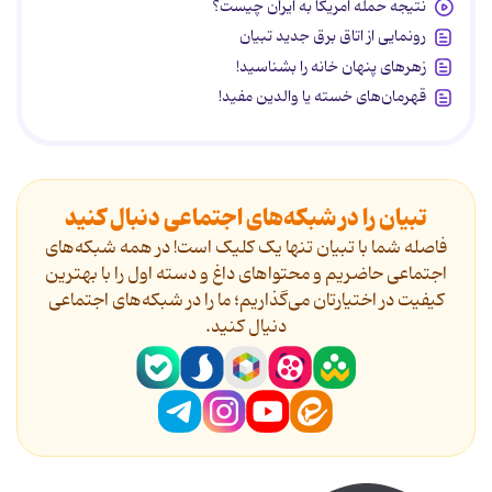
نتیجه حمله آمریکا به ایران چیست؟
رونمایی از اتاق برق جدید تبیان
زهرهای پنهان خانه را بشناسید!
قهرمان‌های خسته یا والدین مفید!
تبیان را در شبکه‌های اجتماعی دنبال کنید
فاصله شما با تبیان تنها یک کلیک است! در همه شبکه‌های
اجتماعی حاضریم و محتواهای داغ و دسته اول را با بهترین
کیفیت در اختیارتان می‌گذاریم؛ ما را در شبکه‌های اجتماعی
دنیال کنید.