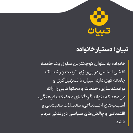
تبیان؛ دستیار خانواده
خانواده به عنوان کوچکترین سلول یک جامعه
نقشی اساسی در پی‌ریزی، تربیت و رشد یک
جامعه قوی دارد. تبیان با تسهیل‌گری و
توانمندسازی، خدمات و محتواهایی را ارائه
می‌دهد که بتواند گره‌گشای معضلات فرهنگی،
آسیـب‌های اجــتماعی، معضلات معیشتی و
اقتصادی و چالش‌های سیاسی در زندگی مردم
باشد.