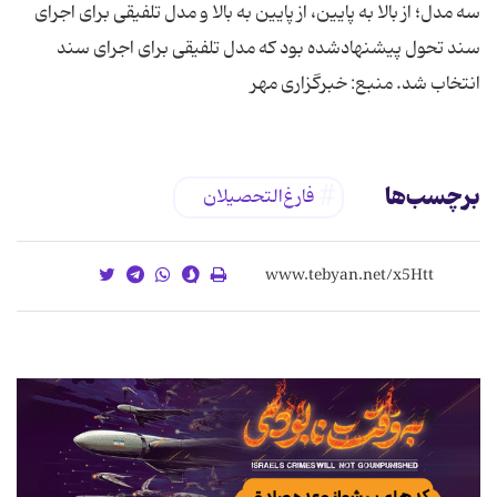
سه مدل؛ از بالا به پایین، از پایین به بالا و مدل تلفیقی برای اجرای
سند تحول پیشنهادشده بود که مدل تلفیقی برای اجرای سند
انتخاب شد. منبع: خبرگزاری مهر
برچسب‌ها
فارغ‌التحصیلان