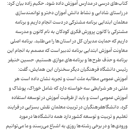
کتاب‌های درسی در مدارس آموزش داده شود. حکیم زاده بیان کرد:
در راستای شادابی و نشاط دانش آموزان دختر و توانمندسازی
معلمان ابتدایی برنامه مشترکی در دست انجام داریم و برنامه
مشترکی با کانون پرورش فکری کودکان به نام کانون و مدرسه
داریم که حمایت مدیران کل در استان‌ها را می‌طلبد. برنامه اصلی
معاونت آموزش ابتدایی برنامه تدبیر است که مصمم به انجام این
برنامه و حذف طرح‌ها و برنامه‌های موازی هستیم. حسین خنیفر
رئیس دانشگاه فرهنگیان دیگر سخنران این همایش، گفت:
آموزش عمومی مطالبه ملت است و تجربه نشان داده است هر
ملتی در هر شرایطی سه خواسته دارد که شامل خوراک، پوشاک و
آموزش عمومی است و باید از ظرفیت آموزش در توسعه استفاده
کرد. دانشگاهفرهنگیان در تربیت معلمان نقش بسزایی در فرایند
تعلیم و تربیت و توسعه کشور دارد همه دانشگاه‌ها در مورد
ورودی‌ها و در برخی رشته‌ها روزی به اشباع می‌رسند و ما می‌توانیم