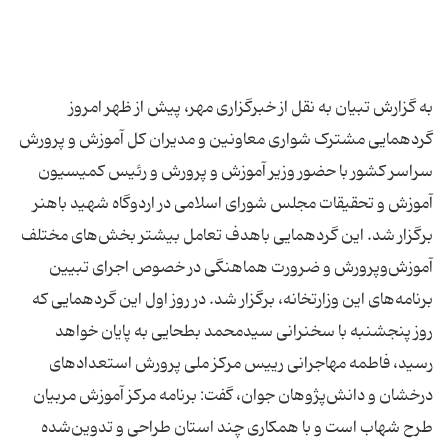
به گزارش تبیان به نقل از خبرگزاری مهر، پیش از ظهر امروز
گردهمایی مشترک شواری معاونین و مدیران کل آموزش و پرورش
سراسر کشور با حضور وزیر آموزش و پرورش و رئیس کمیسیون
آموزش و تحقیقات مجلس شورای اسلامی در اردوگاه شهید باهنر
برگزار شد. این گردهمایی باهدف تعامل بیشتر بخش‌های مختلف
آموزش‌وپرورش و ضرورت هماهنگی در خصوص اجرای تبیین
برنامه‌های این وزارتخانه، برگزار شد. در روز اول این گردهمایی که
روز پنجشنبه با سخنرانی سیدمحمد بطحایی به پایان خواهد
رسید، فاطمه مهاجرانی رییس مرکز ملی پرورش استعدادهای
درخشان و دانش‌پژوهان جوان، گفت: برنامه مرکز آموزش مربیان
طرح شهاب است و با همکاری چند استان طراحی و تدوین‌شده