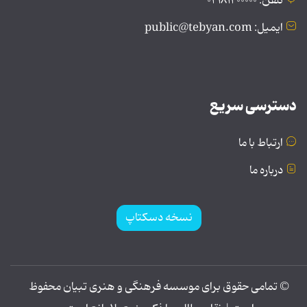
تلفن: ۰۲۱۸۱۲۰۰۰۰۰
ایمیل: public@tebyan.com
دسترسی سریع
ارتباط با ما
درباره ما
نسخه دسکتاپ
© تمامی حقوق برای موسسه فرهنگی و هنری تبیان محفوظ