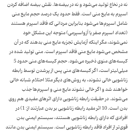
نه در نخاع تولید می‌شود و نه در بیضه‌ها. نقش بیضه اضافه کردن
اسپرم به مایع منی است. فقط حدود یک درصد حجم مایع منی
شامل اسپرم‌ها می‌شود بنابراین مردانی که فاقد اسپرم هستند
(تعداد اسپرم صفر یا آزواسپرمی) متوجه این مشکل خود
نمی‌شوند، مگر اینکه آزمایش تجزیه مایع منی بدهند که در آن
مشخص می‌شود مایع منی فاقد اسپرم است. منی تولید شده در
کیسه‌های منوی ذخیره می‌شود. حجم کیسه‌های منی حدود 5
میلی‌لیتر است، اگر کیسه‌های منی پس از پرشدن توسط رابطه
زناشویی خالی نشوند، به روش‌های دیگر مثلا احتلام شبانه خالی
خواهند شد و اگر خالی نشوند مایع منی و اسپرم‌ها جذب
می‌شوند. در حقیقت رابطه زناشویی دارای اثرهای مفیدی هم روی
بدن است. 10 اثر مفید رابطه زناشویی بر بدن عبارتند از: 1) در
افرادی که دارای رابطه زناشویی هستند، سیستم ایمنی بدن
قوی‌تر از افراد فاقد رابطه زناشویی است. سیستم ایمنی بدن مانند