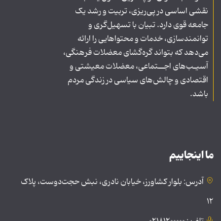
نقشی اساسی در پی‌ریزی، تربیت و رشد یک
جامعه قوی دارد. تبیان با تسهیل‌گری و
توانمندسازی، خدمات و محتواهایی را ارائه
می‌دهد که بتواند گره‌گشای معضلات فرهنگی،
آسیـب‌های اجــتماعی، معضلات معیشتی و
اقتصادی و چالش‌های سیاسی در زندگی مردم
باشد.
ما اینجاییم
آدرس: بلوار کشاورز، خیابان نادری، نبش حجت‌دوست، پلاک
۱۲