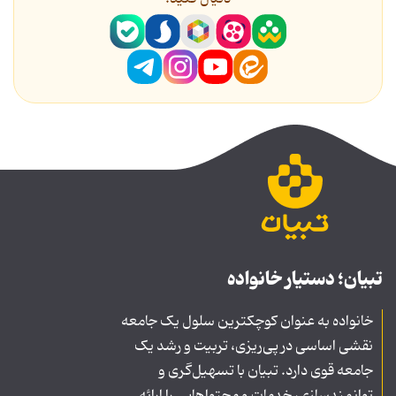
تبیان؛ دستیار خانواده
خانواده به عنوان کوچکترین سلول یک جامعه
نقشی اساسی در پی‌ریزی، تربیت و رشد یک
جامعه قوی دارد. تبیان با تسهیل‌گری و