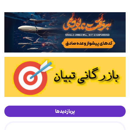
پربازدیدها