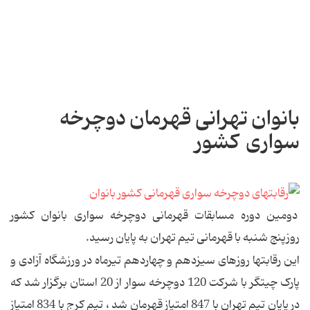
بانوان تهرانی قهرمان دوچرخه
سواری کشور
دومین دوره مسابقات قهرمانی دوچرخه سواری بانوان کشور
روزپنج شنبه با قهرمانی تیم تهران به پایان رسید.
این رقابتها روزهای سیزدهم و چهاردهم تیرماه در ورزشگاه آزادی و
پارک چیتگر با شرکت 120 دوچرخه سوار از 20 استان برگزار شد که
در پایان تیم تهران با 847 امتیاز قهرمان شد ، تیم کرج با 834 امتیاز