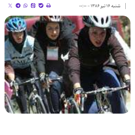
شنبه ۱۶ تیر ۱۳۸۶ - ۰۰:۰۰