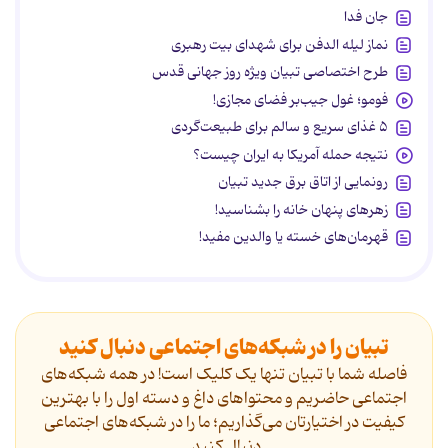
جان فدا
نماز لیله الدفن برای شهدای بیت رهبری
طرح اختصاصی تبیان ویژه روز جهانی قدس
فومو؛ غول جیب‌بر فضای مجازی!
۵ غذای سریع و سالم برای طبیعت‌گردی
نتیجه حمله آمریکا به ایران چیست؟
رونمایی از اتاق برق جدید تبیان
زهرهای پنهان خانه را بشناسید!
قهرمان‌های خسته یا والدین مفید!
تبیان را در شبکه‌های اجتماعی دنبال کنید
فاصله شما با تبیان تنها یک کلیک است! در همه شبکه‌های
اجتماعی حاضریم و محتواهای داغ و دسته اول را با بهترین
کیفیت در اختیارتان می‌گذاریم؛ ما را در شبکه‌های اجتماعی
دنیال کنید.