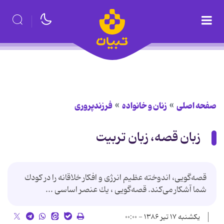
صفحه اصلی
زنان و خانواده
فرزندپروری
زبان قصه، زبان تربیت
قصه‌گویی، اندوخته عظیم انرژی و افكار خلاقانه را در كودك
شما آشكار می‌كند. قصه‌گویی ، یك عنصر اساسی ...
یکشنبه ۱۷ تیر ۱۳۸۶ - ۰۰:۰۰