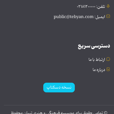
تلفن: ۰۲۱۸۱۲۰۰۰۰۰
ایمیل: public@tebyan.com
دسترسی سریع
ارتباط با ما
درباره ما
نسخه دسکتاپ
© تمامی حقوق برای موسسه فرهنگی و هنری تبیان محفوظ