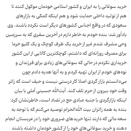
خرید سوغاتی را به ایران و کشور اسلامی خودمان موکول کنند تا
هم از تولید داخلی حمایت شود و هم اینکه کمکی به بازارهای
سعودی که در واقع اجناس کشورهای دیگر است نکرده باشند. وی
یادآور شد: بنده خودم به خاطر دارم در آخرین سفری که به سرزمین
وحی مشرف شدم غیر از خرید یک ظرف کوچک و یک کلیو خرما
برای مصرف روزانه‌ای که داشتم، کوچکترین کالایی از این کشور
خریداری نکردم در حالی که سوغاتی‌های زیادی برای فرزندان و
نوه‌های خودم از ایران تهیه کردم و به آنها هدیه دادم چون
می‌دانستم بازار گردی اصلا کار درستی نیست و حیف است که زائر
وقت خود بیرون از حرم تلف کند. آیت‌الله حسینی آملی با بیان
اینکه بازارگردی با جنبه عبادی حج در تضاد است، خاطرنشان کرد:
بنده به همه زائران بیت الله‌الحرام توصیه می‌کنم که با توجه به
سعه مالی که دارند تنها خریدهای ضروری خود را در عربستان انجام
دهند و خرید سوغاتی‌های خود را از کشور خودمان داشته باشند