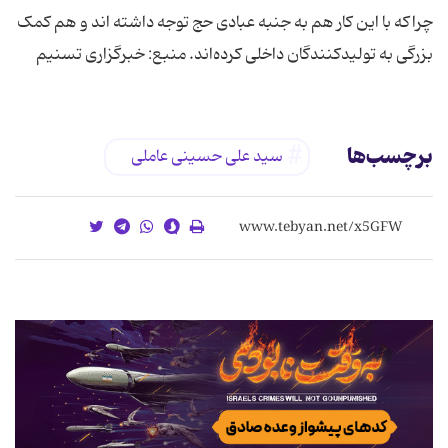
چراکه با این کار هم به جنبه عبادی حج توجه داشته اند و هم کمک
بزرگی به تولید‌کنندگان داخلی کرده‌اند. منبع: خبرگزاری تسنیم
برچسب‌ها
سید علی حسینی عاملی