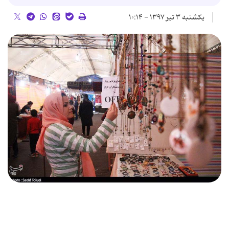
یکشنبه ۳ تیر ۱۳۹۷ - ۱۰:۱۴