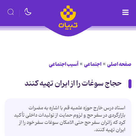
صفحه اصلی
اجتماعی
آسیب اجتماعی
حجاج سوغات را از ایران تهیه کنند
استاد درس خارج حوزه علمیه قم با اشاره به مضرات
بازارگردی در سفر حج و لزوم حمایت از تولیدات داخلی تأکید
کرد که زائران سفر حج حتی الامکان سوغات سفر خود را از
ایران تهیه کنند.