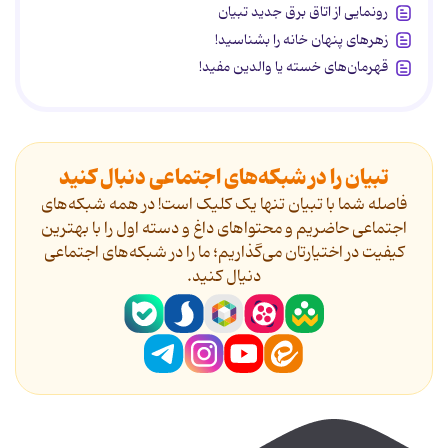
رونمایی از اتاق برق جدید تبیان
زهرهای پنهان خانه را بشناسید!
قهرمان‌های خسته یا والدین مفید!
تبیان را در شبکه‌های اجتماعی دنبال کنید
فاصله شما با تبیان تنها یک کلیک است! در همه شبکه‌های
اجتماعی حاضریم و محتواهای داغ و دسته اول را با بهترین
کیفیت در اختیارتان می‌گذاریم؛ ما را در شبکه‌های اجتماعی
دنیال کنید.