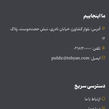
ما اینجاییم
آدرس: بلوار کشاورز، خیابان نادری، نبش حجت‌دوست، پلاک
۱۲
تلفن: ۰۲۱۸۱۲۰۰۰۰۰
ایمیل: public@tebyan.com
دسترسی سریع
ارتباط با ما