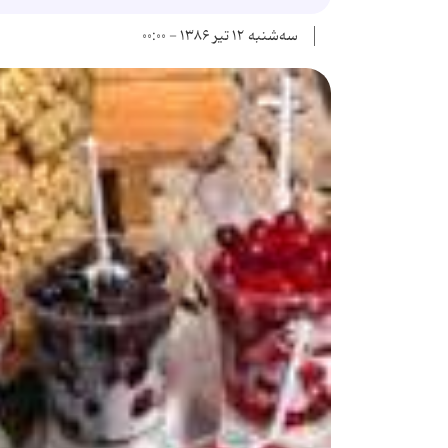
سه‌شنبه ۱۲ تیر ۱۳۸۶ - ۰۰:۰۰