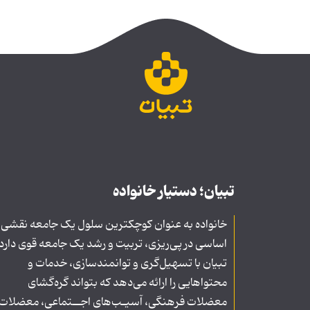
تبیان؛ دستیار خانواده
خانواده به عنوان کوچکترین سلول یک جامعه نقشی
اساسی در پی‌ریزی، تربیت و رشد یک جامعه قوی دارد
تبیان با تسهیل‌گری و توانمندسازی، خدمات و
محتواهایی را ارائه می‌دهد که بتواند گره‌گشای
معضلات فرهنگی، آسیـب‌های اجــتماعی، معضلات