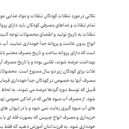
نکاتی در مورد تنقلات کودکان تنقلات و مواد غذایی مور
تمام تنقلات و غذاهای مصرفی کودکان باید دارای پرو
تنقلات به تاریخ تولید و انقضای محصولات توجه کنید. 
انواع بدون علامت و پروانه جداً خودداری نمایید. آب
است که دارای پروانه ساخت و تاریخ مصرف معتبر باش
بهداشت عرضه شوند، تقلبی بوده و یا تاریخ مصرف آن
غلات برای کودکان زیر دو سال ممنوع است. محصولاتی م
مصرف آنها به خصوص در کودکان جداً خودداری فرمایید. 
قبیل که توسط دوره گردها عرضه می شوند، به لحاظ
شود. از مصرف آب میوه هایی که در اماکن عمومی ت
های آب میوه گیری رعایت نمی شود و یا در لیوان ها
خریداری و مصرف انواع چیپس که بصورت فله ای یا ب
خودداری شود. به فرزندانتان آموزش دهید که فقط بس