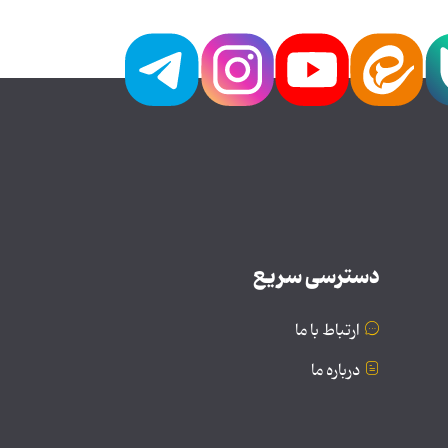
دسترسی سریع
ارتباط با ما
درباره ما