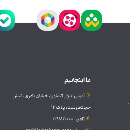
ما اینجاییم
آدرس: بلوار کشاورز، خیابان نادری، نبش
.
حجت‌دوست، پلاک ۱۲
تلفن: ۰۲۱۸۱۲۰۰۰۰۰