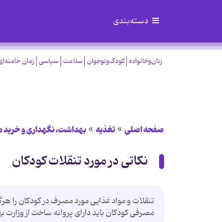
دسته‌بندی
زنان‌وخانواده
کودک‌ونوجوان
سلامت
سیاسی
زمان خامنه‌ای
صفحه اصلی
تغذیه
بهداشت، نگهداری و خرید م
نکاتی در مورد تنقلات کودکان
تنقلات و مواد غذایی مورد مصرف در کودکان را هرگز
مصرفی کودکان باید دارای پروانه ساخت از وزارت 