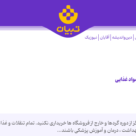
دین‌واندیشه
آقایان
نیوزیک
واد غذایی
 از دوره گردها و خارج از فروشگاه ها خریداری نکنید. تمام تنقلات و غذا
بهداشت ، درمان و آموزش پزشکی باشند...