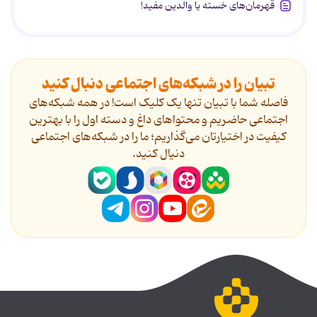
قهرمان‌های خسته یا والدین مفید!
تبیان را در شبکه‌های اجتماعی دنبال کنید
فاصله شما با تبیان تنها یک کلیک است! در همه شبکه‌های
اجتماعی حاضریم و محتواهای داغ و دسته اول را با بهترین
کیفیت در اختیارتان می‌گذاریم؛ ما را در شبکه‌های اجتماعی
دنیال کنید.