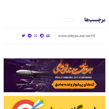
برچسب‌ها