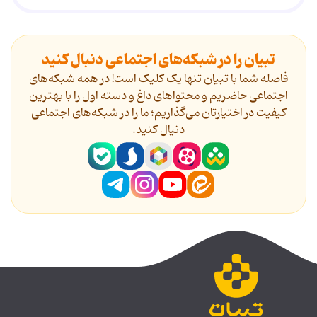
تبیان را در شبکه‌های اجتماعی دنبال کنید
فاصله شما با تبیان تنها یک کلیک است! در همه شبکه‌های
اجتماعی حاضریم و محتواهای داغ و دسته اول را با بهترین
کیفیت در اختیارتان می‌گذاریم؛ ما را در شبکه‌های اجتماعی
دنیال کنید.