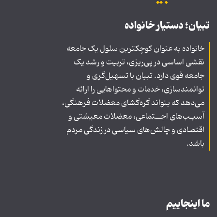
تبیان؛ دستیار خانواده
خانواده به عنوان کوچکترین سلول یک جامعه
نقشی اساسی در پی‌ریزی، تربیت و رشد یک
جامعه قوی دارد. تبیان با تسهیل‌گری و
توانمندسازی، خدمات و محتواهایی را ارائه
می‌دهد که بتواند گره‌گشای معضلات فرهنگی،
آسیـب‌های اجــتماعی، معضلات معیشتی و
اقتصادی و چالش‌های سیاسی در زندگی مردم
باشد.
ما اینجاییم