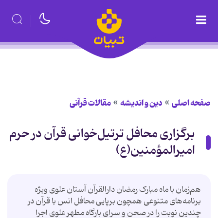
صفحه اصلی
دین و اندیشه
مقالات قرآنی
برگزاری محافل ترتیل‌خوانی قرآن در حرم
امیرالمؤمنین(ع)
هم‌زمان با ماه مبارک رمضان دارالقرآن آستان علوی ویژه
برنامه‌های متنوعی همچون برپایی محافل انس با قرآن در
چندین نوبت را در صحن و سرای بارگاه مطهر علوی اجرا