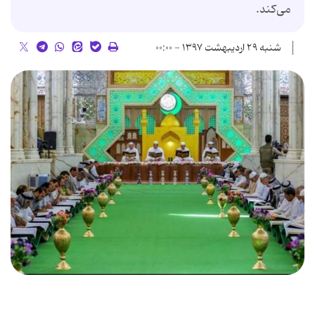
می‌کند.
شنبه ۲۹ اردیبهشت ۱۳۹۷ - ۰۰:۰۰