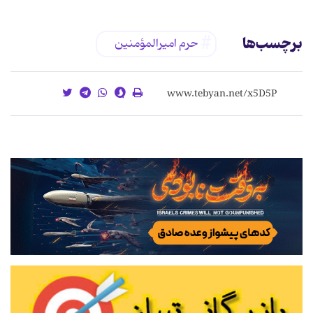
برچسب‌ها
حرم امیرالمؤمنین