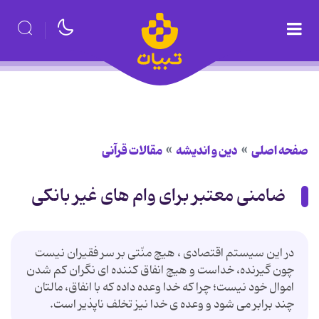
صفحه اصلی
دین و اندیشه
مقالات قرآنی
ضامنی معتبر برای وام­ های غیر بانکی
در این سیستم اقتصادی ، هیچ منّتی بر سر فقیران نیست
چون گیرنده، خداست و هیچ انفاق کننده ای نگران کم شدن
اموال خود نیست؛ چرا که خدا وعده داده که با انفاق، مالتان
چند برابر می شود و وعده ی خدا نیز تخلف ناپذیر است.