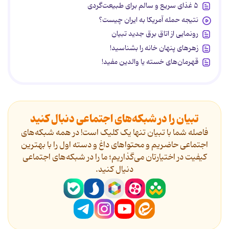
۵ غذای سریع و سالم برای طبیعت‌گردی
نتیجه حمله آمریکا به ایران چیست؟
رونمایی از اتاق برق جدید تبیان
زهرهای پنهان خانه را بشناسید!
قهرمان‌های خسته یا والدین مفید!
تبیان را در شبکه‌های اجتماعی دنبال کنید
فاصله شما با تبیان تنها یک کلیک است! در همه شبکه‌های
اجتماعی حاضریم و محتواهای داغ و دسته اول را با بهترین
کیفیت در اختیارتان می‌گذاریم؛ ما را در شبکه‌های اجتماعی
دنیال کنید.