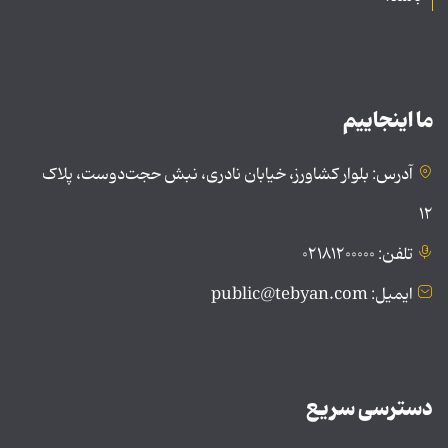
ما اینجاییم
آدرس: بلوار کشاورز، خیابان نادری، نبش حجت‌دوست، پلاک
۱۲
تلفن: ۰۲۱۸۱۲۰۰۰۰۰
ایمیل: public@tebyan.com
دسترسی سریع