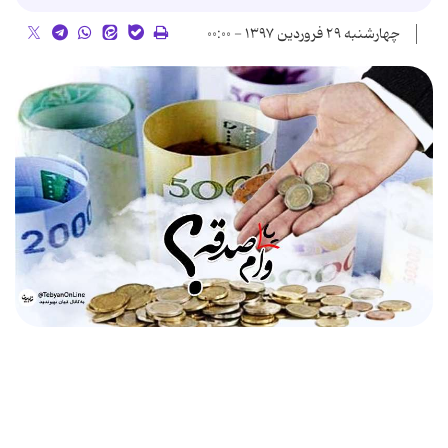
چهارشنبه ۲۹ فروردین ۱۳۹۷ - ۰۰:۰۰