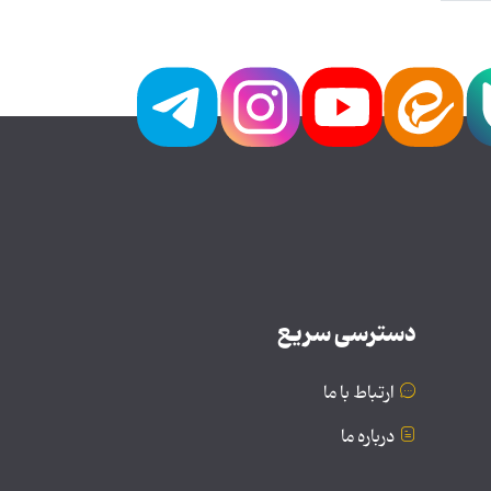
دسترسی سریع
ارتباط با ما
درباره ما