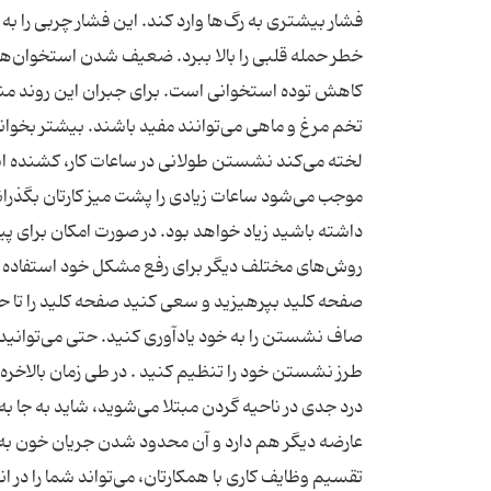
فشار بیشتری به رگ‌ها وارد کند. این فشار چربی را به
خطر حمله قلبی را بالا ببرد. ضعیف شدن استخوان‌ها:
کاهش توده استخوانی است. برای جبران این روند منفی
لخته می‌کند نشستن طولانی در ساعات کار، کشنده است گر
موجب می‌شود ساعات زیادی را پشت میز کارتان بگذرانی
داشته باشید زیاد خواهد بود. در صورت امکان برای پیش
روش‌های مختلف دیگر برای رفع مشکل خود استفاده کن
صفحه کلید بپرهیزید و سعی کنید صفحه کلید را تا حد ا
صاف نشستن را به خود یادآوری کنید. حتی می‌توانید
طرز نشستن خود را تنظیم کنید . در طی زمان بالاخره
درد جدی در ناحیه گردن مبتلا می‌شوید، شاید به جا 
تقسیم وظایف کاری با همکارتان، می‌تواند شما را در ا