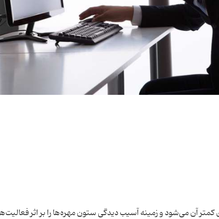
متر آن می‌شود و زمینه آسیب دیدگی ستون مهره‌ها را بر اثر فعالیت‌ه