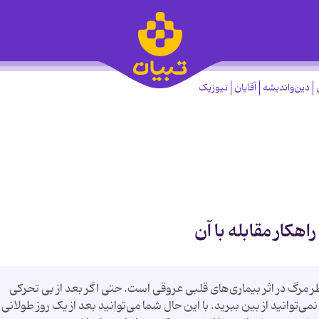
دین‌واندیشه
آقایان
نیوزیک
ر مرگ در اثر بیماری‌های قلبی عروقی است. حتی اگر بعد از بی تحرکی
ی‌توانید از بین ببرید. با این حال شما می‌توانید بعد از یک روز طولانی 