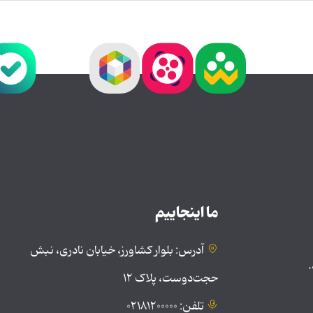
ما اینجاییم
آدرس: بلوار کشاورز، خیابان نادری، نبش
.
حجت‌دوست، پلاک ۱۲
تلفن: ۰۲۱۸۱۲۰۰۰۰۰