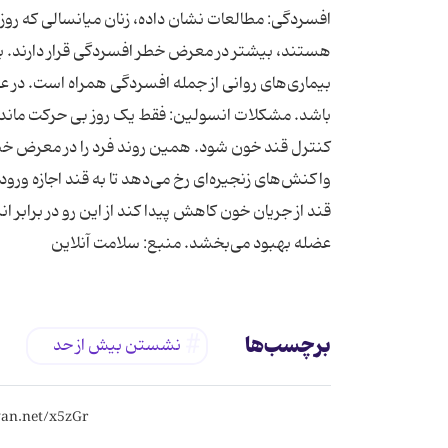
هستند، بیشتر در معرض خطر افسردگی قرار دارند. به
باشد. مشکلات انسولین: فقط یک روز بی حرکت مان
واکنش‌های زنجیره‌ای رخ می‌دهد تا به قند اجازه ورو
قند از جریان خون کاهش پیدا کند از این رو در برابر
عضله بهبود می‌بخشد. منبع: سلامت آنلاین
برچسب‌ها
نشستن بیش از حد