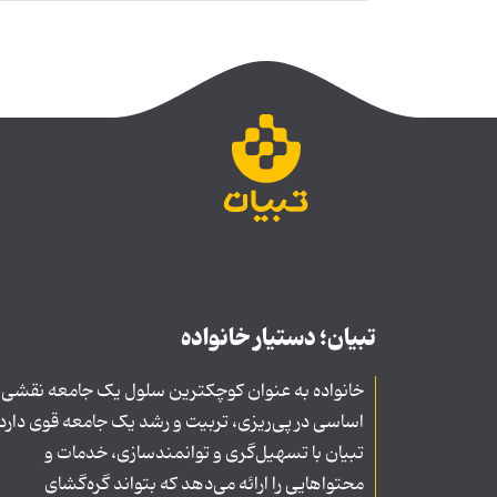
تبیان؛ دستیار خانواده
خانواده به عنوان کوچکترین سلول یک جامعه نقشی
اساسی در پی‌ریزی، تربیت و رشد یک جامعه قوی دارد
تبیان با تسهیل‌گری و توانمندسازی، خدمات و
محتواهایی را ارائه می‌دهد که بتواند گره‌گشای