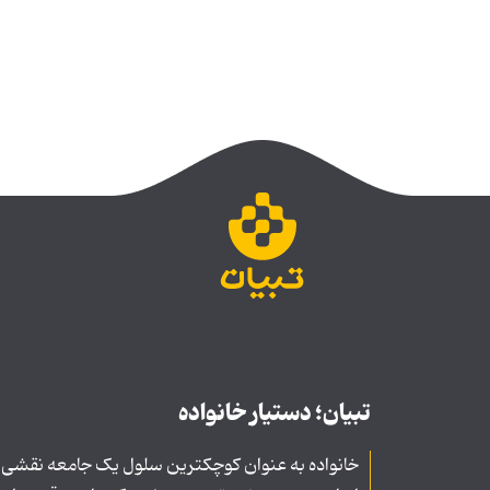
تبیان؛ دستیار خانواده
خانواده به عنوان کوچکترین سلول یک جامعه نقشی