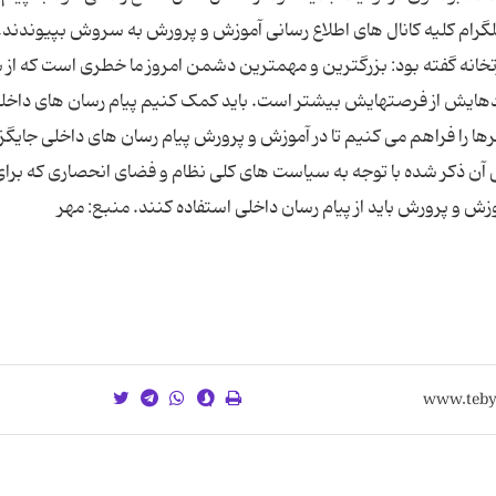
گرام کلیه کانال های اطلاع رسانی آموزش و پرورش به سروش بپیوندند. 
رتخانه گفته بود: بزرگترین و مهمترین دشمن امروز ما خطری است که از
یدهایش از فرصتهایش بیشتر است. باید کمک کنیم پیام رسان های داخلی 
ها را فراهم می کنیم تا در آموزش و پرورش پیام رسان های داخلی جایگ
 آن ذکر شده با توجه به سیاست های کلی نظام و فضای انحصاری که برا
 و پرورش باید از پیام رسان داخلی استفاده کنند. منبع: مهر