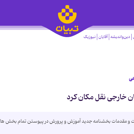
دین‌واندیشه
آقایان
نیوزیک
عی
ان خارجی نقل مکان کرد
ت و مقدمات بخشنامه جدید آموزش و پرورش در پیوستن تمام بخش ها