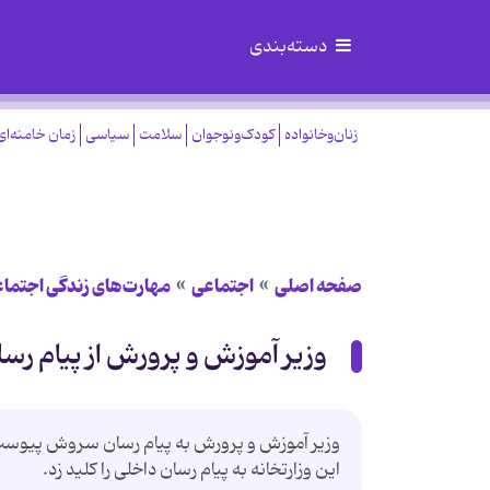
دسته‌بندی
زنان‌وخانواده
کودک‌ونوجوان
سلامت
سیاسی
زمان خامنه‌ای
صفحه اصلی
اجتماعی
مهارت‌های زندگی اجتما
وزیر آموزش و پرورش از پیام رس
وزیر آموزش و پرورش به پیام رسان سروش پیوس
این وزارتخانه به پیام رسان داخلی را کلید زد.