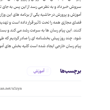
سروش خبر داد و به نظر می رسد از این پس به جای تل
آموزش و پرورش در حاشیه یکی از برنامه های این وزا
فضای مجازی همه را تحت تاثیر قرار داده است و تهد
کنند. این پیام رسان ها به سرعت رشد می کند و بستر
شود. چند روز پیش بخشنامه ای را صادر کردیم که طی
پیام رسان خارجی ایجاد شده است کلیه بخش های آموزش
برچسب‌ها
آموزش