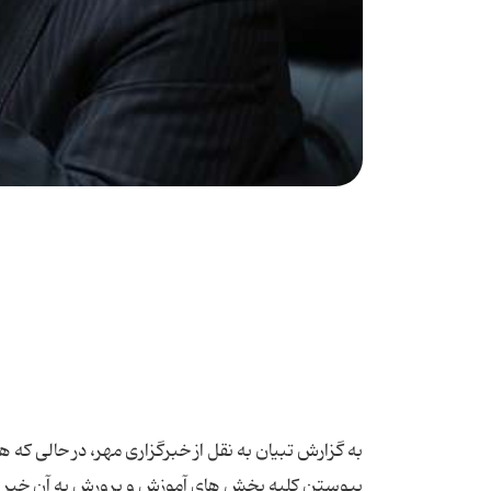
به گزارش تبیان به نقل از خبرگزاری مهر، در حالی که 
پیوستن کلیه بخش های آموزش و پرورش به آن خبر داده 