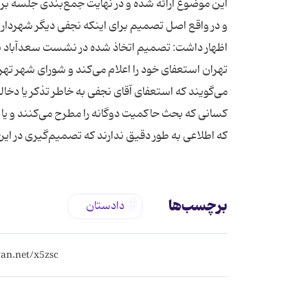
این موضوع ارائه شده و در نهایت جمع‌بندی جلسه بر ا
و در واقع اصل تصمیم برای اینکه نجفی دیگر شهردار
اظهار داشت: تصمیم اتخاذ شده در نشست سعدآباد به
تهران استعفای خود را اعلام می‌کند و شورای شهر تهرا
می‌گویند که استعفای آقای نجفی به خاطر تذکر یا دخ
کسانی که بحث حاکمیت دوگانه را مطرح می‌کنند و یا
که اطلاعی به طور دقیق ندارند که تصمیم‌گیری در ای
برچسب‌ها
دادستان