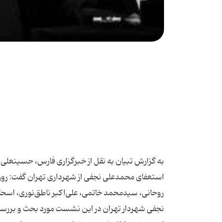
به گزارش تبیان به نقل از خبرگزاری فارس، حسینعلی 
روحانی، سیدمحمد خاتمی، علی‌اکبر ناطق‌نوری، ا
نجفی شهردار تهران در این نشست مورد بحث و بررسی ق