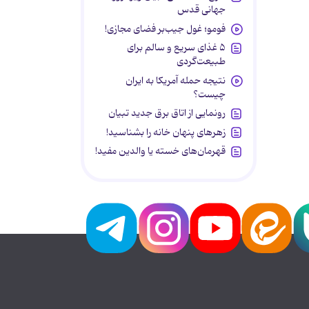
جهانی قدس
فومو؛ غول جیب‌بر فضای مجازی!
۵ غذای سریع و سالم برای
طبیعت‌گردی
نتیجه حمله آمریکا به ایران
چیست؟
رونمایی از اتاق برق جدید تبیان
زهرهای پنهان خانه را بشناسید!
قهرمان‌های خسته یا والدین مفید!