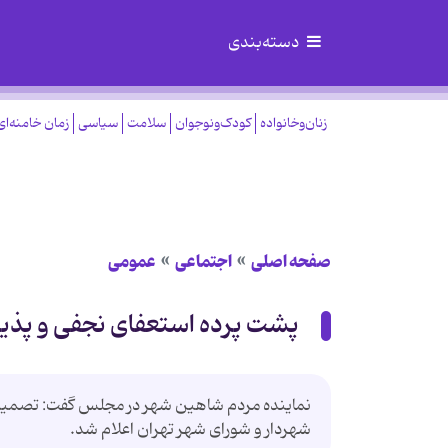
دسته‌بندی
زنان‌وخانواده
کودک‌ونوجوان
سلامت
سیاسی
زمان خامنه‌ای
صفحه اصلی
اجتماعی
عمومی
پشت پرده استعفای نجفی و پذی
نماینده مردم شاهین شهر در مجلس گفت: تصمیم در
شهردار و شورای شهر تهران اعلام شد.