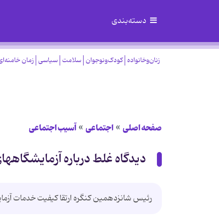
دسته‌بندی
زنان‌وخانواده
کودک‌ونوجوان
سلامت
سیاسی
زمان خامنه‌ای
صفحه اصلی
اجتماعی
آسیب اجتماعی
دیدگاه غلط درباره آزمایشگاهه
رئیس شانزدهمین کنگره ارتقا کیفیت خدمات آزما