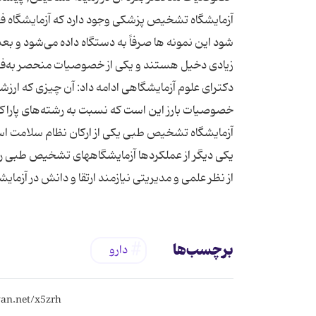
آزمایشگاه تشخیص پزشکی وجود دارد که آزمایشگاه فقط
شود این نمونه ها صرفاً به دستگاه داده می‌شود و بع
زیادی دخیل هستند و یکی از خصوصیات منحصر به‌فر
دکترای علوم آزمایشگاهی ادامه داد: آن چیزی که ارزش
خصوصیات بارز این است که نسبت به رشته‌های پاراکلین
آزمایشگاه تشخیص طبی یکی از ارکان نظام سلامت 
یکی دیگر از عملکردها آزمایشگاههای تشخیص طبی را ب
از نظر علمی و مدیریتی نیازمند ارتقا و دانش در آزم
برچسب‌ها
دارو