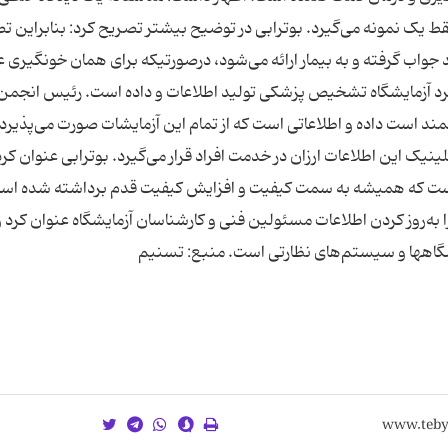
 یک نمونه می‌گیرد. بوترابی در توضیح بیشتر تصریح کرد: بنابراین ت
د جواب گرفته و به بیمار ارائه می‌شود، درصورتیکه برای همان خونگیری 
د آزمایشگاه تشخیص پزشکی تولید اطلاعات و داده است. رئیس انجمن
مند است داده و اطلاعاتی است که از تمام این آزمایشات صورت می‌پذیرد 
یک این اطلاعات ارزان در خدمت افراد قرار می‌گیرد. بوترابی عنوان کرد
است که همیشه به سمت کیفیت و افزایش کیفیت قدم برداشته شده اس
ه‌روز کردن اطلاعات مسئولین فنی و کارشناسان آزمایشگاه عنوان کرد و
ایشگاهها و سیستم‌های نظارتی است. منبع: تسنیم