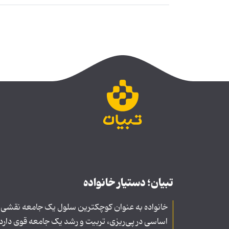
تبیان؛ دستیار خانواده
خانواده به عنوان کوچکترین سلول یک جامعه نقشی
اساسی در پی‌ریزی، تربیت و رشد یک جامعه قوی دارد