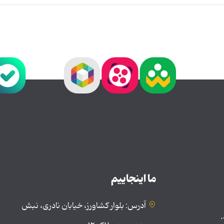
ما اینجاییم
آدرس: بلوار کشاورز، خیابان نادری، نبش
.