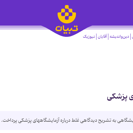
دین‌واندیشه
آقایان
نیوزیک
ای پزشکی
یشگاهی به تشریح دیدگاهی غلط درباره آزمایشگاههای پزشکی پرداخت.