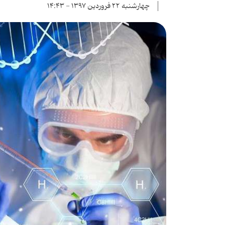
چهارشنبه ۲۲ فروردین ۱۳۹۷ - ۱۴:۴۳