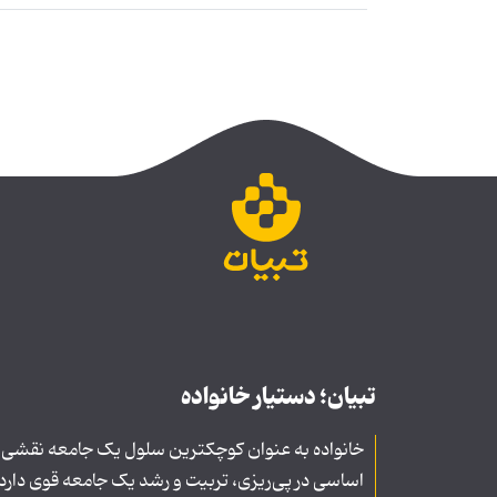
تبیان؛ دستیار خانواده
خانواده به عنوان کوچکترین سلول یک جامعه نقشی
اساسی در پی‌ریزی، تربیت و رشد یک جامعه قوی دارد