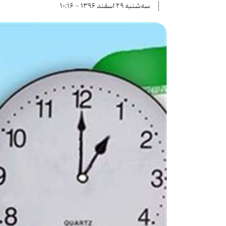
سه‌شنبه ۲۹ اسفند ۱۳۹۶ - ۱۰:۱۶