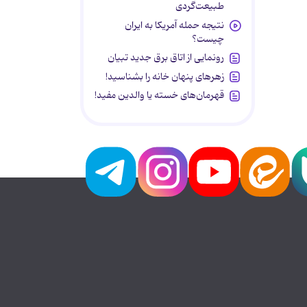
طبیعت‌گردی
نتیجه حمله آمریکا به ایران
چیست؟
رونمایی از اتاق برق جدید تبیان
زهرهای پنهان خانه را بشناسید!
قهرمان‌های خسته یا والدین مفید!