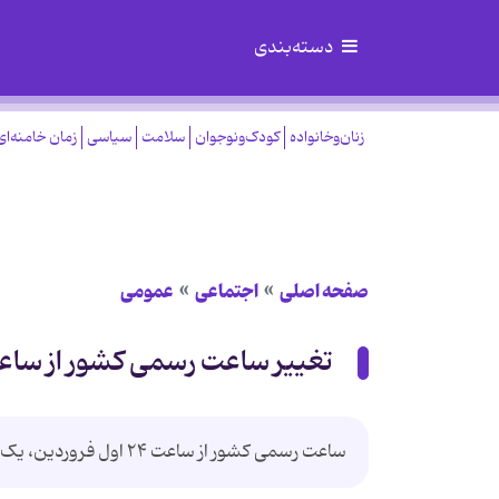
دسته‌بندی
زنان‌وخانواده
کودک‌ونوجوان
سلامت
سیاسی
زمان خامنه‌ای
صفحه اصلی
اجتماعی
عمومی
تغییر ساعت رسمی کشور از ساعت ۲۴ اول فرور
ساعت رسمی کشور از ساعت ۲۴ اول فروردین، یک ساعت جلو کشیده می‌شود.