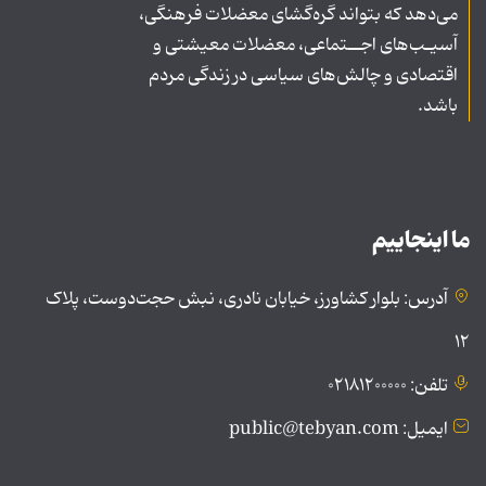
می‌دهد که بتواند گره‌گشای معضلات فرهنگی،
آسیـب‌های اجــتماعی، معضلات معیشتی و
اقتصادی و چالش‌های سیاسی در زندگی مردم
باشد.
ما اینجاییم
آدرس: بلوار کشاورز، خیابان نادری، نبش حجت‌دوست، پلاک
۱۲
تلفن: ۰۲۱۸۱۲۰۰۰۰۰
ایمیل: public@tebyan.com