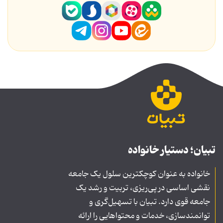
تبیان؛ دستیار خانواده
خانواده به عنوان کوچکترین سلول یک جامعه
نقشی اساسی در پی‌ریزی، تربیت و رشد یک
جامعه قوی دارد. تبیان با تسهیل‌گری و
توانمندسازی، خدمات و محتواهایی را ارائه