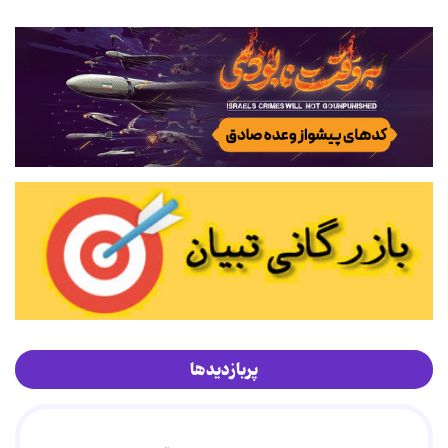
پربازدیدها