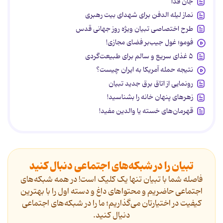
جان فدا
نماز لیله الدفن برای شهدای بیت رهبری
طرح اختصاصی تبیان ویژه روز جهانی قدس
فومو؛ غول جیب‌بر فضای مجازی!
۵ غذای سریع و سالم برای طبیعت‌گردی
نتیجه حمله آمریکا به ایران چیست؟
رونمایی از اتاق برق جدید تبیان
زهرهای پنهان خانه را بشناسید!
قهرمان‌های خسته یا والدین مفید!
تبیان را در شبکه‌های اجتماعی دنبال کنید
فاصله شما با تبیان تنها یک کلیک است! در همه شبکه‌های
اجتماعی حاضریم و محتواهای داغ و دسته اول را با بهترین
کیفیت در اختیارتان می‌گذاریم؛ ما را در شبکه‌های اجتماعی
دنیال کنید.