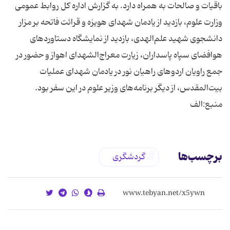
باقیات و صالحات به همراه دارد. به گزارش اداره کل روابط عمومی
وزارت علوم، بازدید از یادمان شهدای هویزه و قرائت فاتحه بر مزار
دانشجوی شهید علم‌الهدی، بازدید از نمایشگاه دستاوردهای
هوافضای سپاه پاسداران، زیارت معراج‌الشهدای اهواز و حضور در
جمع راویان اردوهای راهیان نور در یادمان شهدای عملیات
بیت‌المقدس، از دیگر برنامه‌های وزیر علوم در این سفر بود.
منبع:الف
برچسب‌ها
گردشگری