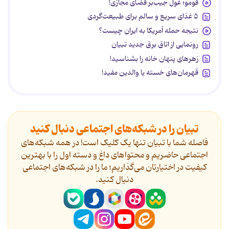
فومو؛ غول جیب‌بر فضای مجازی!
۵ غذای سریع و سالم برای طبیعت‌گردی
نتیجه حمله آمریکا به ایران چیست؟
رونمایی از اتاق برق جدید تبیان
زهرهای پنهان خانه را بشناسید!
قهرمان‌های خسته یا والدین مفید!
تبیان را در شبکه‌های اجتماعی دنبال کنید
فاصله شما با تبیان تنها یک کلیک است! در همه شبکه‌های
اجتماعی حاضریم و محتواهای داغ و دسته اول را با بهترین
کیفیت در اختیارتان می‌گذاریم؛ ما را در شبکه‌های اجتماعی
دنیال کنید.