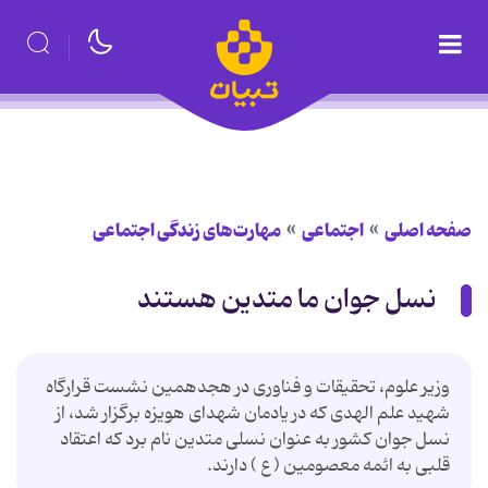
صفحه اصلی
اجتماعی
مهارت‌های زندگی اجتماعی
نسل جوان ما متدین هستند
وزیر علوم، تحقیقات و فناوری در هجدهمین نشست قرارگاه
شهید علم الهدی که در یادمان شهدای هویزه برگزار شد، از
نسل جوان کشور به عنوان نسلی متدین نام برد که اعتقاد
قلبی به ائمه معصومین ( ع ) دارند.