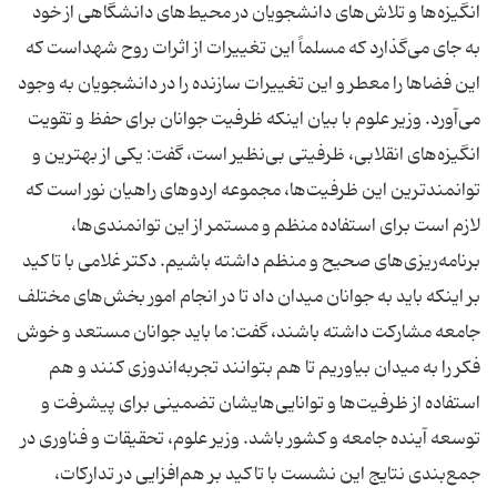
انگیزه‌ها و تلاش‌های دانشجویان در محیط‌های دانشگاهی از خود
به جای می‌گذارد که مسلماً این تغییرات از اثرات روح شهداست که
این فضاها را معطر و این تغییرات سازنده را در دانشجویان به وجود
می‌آورد. وزیر علوم با بیان اینکه ظرفیت جوانان برای حفظ و تقویت
انگیزه‌های انقلابی، ظرفیتی بی‌نظیر است، گفت: یکی از بهترین و
توانمندترین این ظرفیت‌ها، مجموعه اردوهای راهیان نور است که
لازم است برای استفاده منظم و مستمر از این توانمندی‌ها،
برنامه‌ریزی‌های صحیح و منظم داشته باشیم. دکتر غلامی با تاکید
بر اینکه باید به جوانان میدان داد تا در انجام امور بخش‌های مختلف
جامعه مشارکت داشته باشند، گفت: ما باید جوانان مستعد و خوش
فکر را به میدان بیاوریم تا هم بتوانند تجربه‌اندوزی کنند و هم
استفاده از ظرفیت‌ها و توانایی‌هایشان تضمینی برای پیشرفت و
توسعه آینده جامعه و کشور باشد. وزیر علوم، تحقیقات و فناوری در
جمع‌بندی نتایج این نشست با تاکید بر هم‌افزایی در تدارکات،