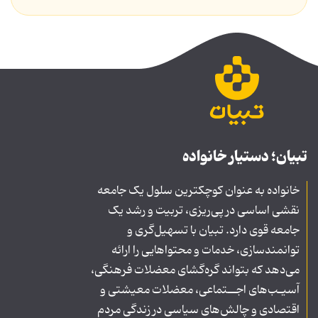
تبیان؛ دستیار خانواده
خانواده به عنوان کوچکترین سلول یک جامعه
نقشی اساسی در پی‌ریزی، تربیت و رشد یک
جامعه قوی دارد. تبیان با تسهیل‌گری و
توانمندسازی، خدمات و محتواهایی را ارائه
می‌دهد که بتواند گره‌گشای معضلات فرهنگی،
آسیـب‌های اجــتماعی، معضلات معیشتی و
اقتصادی و چالش‌های سیاسی در زندگی مردم