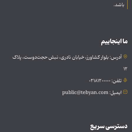
باشد.
ما اینجاییم
آدرس: بلوار کشاورز، خیابان نادری، نبش حجت‌دوست، پلاک
۱۲
تلفن: ۰۲۱۸۱۲۰۰۰۰۰
ایمیل: public@tebyan.com
دسترسی سریع