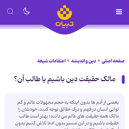
صفحه اصلی
دین و اندیشه
اعتقادات شیعه
مالک حقیقت دین باشیم یا طالب آن؟
بعضی از آدم ها بدون اینکه به حجم مجهولات عالم و کم
توانی انسان در فهم و درک حقائق توجه کنند، خودشان را
مالک همه حقیقت های عالم می دانند؛ بهتر است طالب
حقیقت باشیم و در این مسیر بدون ادعا تلاش کنیم بدون