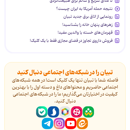
۵ غذای سریع و سالم برای طبیعت‌گردی
نتیجه حمله آمریکا به ایران چیست؟
رونمایی از اتاق برق جدید تبیان
زهرهای پنهان خانه را بشناسید!
قهرمان‌های خسته یا والدین مفید!
فروش داروی تجاوز در فضای مجازی فقط با یک کلیک!
تبیان را در شبکه‌های اجتماعی دنبال کنید
فاصله شما با تبیان تنها یک کلیک است! در همه شبکه‌های
اجتماعی حاضریم و محتواهای داغ و دسته اول را با بهترین
کیفیت در اختیارتان می‌گذاریم؛ ما را در شبکه‌های اجتماعی
دنیال کنید.