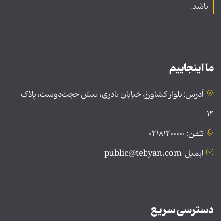
باشد.
ما اینجاییم
آدرس: بلوار کشاورز، خیابان نادری، نبش حجت‌دوست، پلاک
۱۲
تلفن: ۰۲۱۸۱۲۰۰۰۰۰
ایمیل: public@tebyan.com
دسترسی سریع