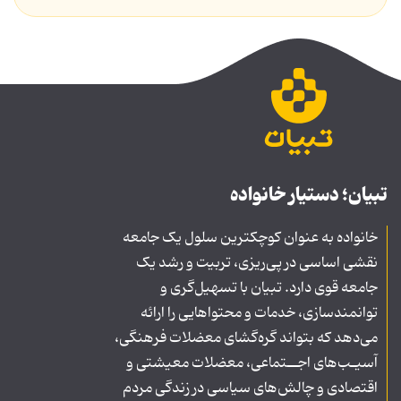
تبیان؛ دستیار خانواده
خانواده به عنوان کوچکترین سلول یک جامعه
نقشی اساسی در پی‌ریزی، تربیت و رشد یک
جامعه قوی دارد. تبیان با تسهیل‌گری و
توانمندسازی، خدمات و محتواهایی را ارائه
می‌دهد که بتواند گره‌گشای معضلات فرهنگی،
آسیـب‌های اجــتماعی، معضلات معیشتی و
اقتصادی و چالش‌های سیاسی در زندگی مردم