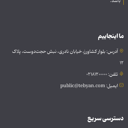
باشد.
ما اینجاییم
آدرس: بلوار کشاورز، خیابان نادری، نبش حجت‌دوست، پلاک
۱۲
تلفن: ۰۲۱۸۱۲۰۰۰۰۰
ایمیل: public@tebyan.com
دسترسی سریع