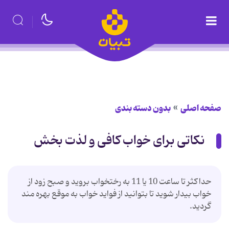
صفحه اصلی
بدون دسته بندی
نکاتی برای خواب کافی و لذت بخش
حداکثر تا ساعت 10 یا 11 به رختخواب بروید و صبح زود از
خواب بیدار شوید تا بتوانید از فواید خواب به موقع بهره مند
گردید.