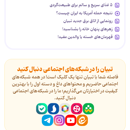
۵ غذای سریع و سالم برای طبیعت‌گردی
نتیجه حمله آمریکا به ایران چیست؟
رونمایی از اتاق برق جدید تبیان
زهرهای پنهان خانه را بشناسید!
قهرمان‌های خسته یا والدین مفید!
تبیان را در شبکه‌های اجتماعی دنبال کنید
فاصله شما با تبیان تنها یک کلیک است! در همه شبکه‌های
اجتماعی حاضریم و محتواهای داغ و دسته اول را با بهترین
کیفیت در اختیارتان می‌گذاریم؛ ما را در شبکه‌های اجتماعی
دنیال کنید.