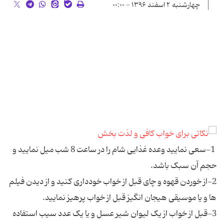
چهارشنبه ۲ اسفند ۱۳۹۶ - ۰۰:۰۰
1-سعی نمایید وعده غذایی شام را در ساعت 8 شب میل نمایید و
حجم آن سبک باشد.
2-از خوردن قهوه و چای قبل از خواب خودداری کنید و از دیدن فیلم
ها و یا موسیقی هیجان انگیز قبل از خواب پرهیز نمایید.
3-قبل از خواب از یک لیوان شیر عسل و یا یک عدد سیب استفاده