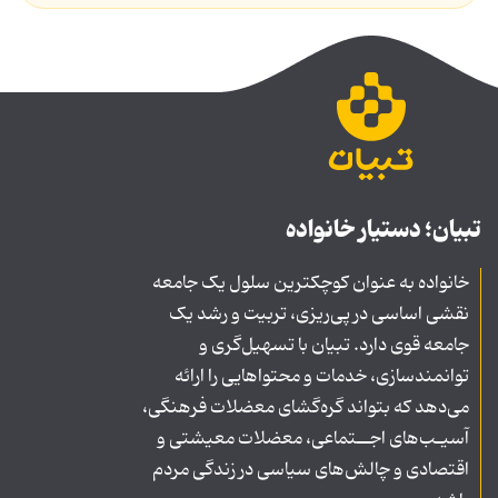
تبیان؛ دستیار خانواده
خانواده به عنوان کوچکترین سلول یک جامعه
نقشی اساسی در پی‌ریزی، تربیت و رشد یک
جامعه قوی دارد. تبیان با تسهیل‌گری و
توانمندسازی، خدمات و محتواهایی را ارائه
می‌دهد که بتواند گره‌گشای معضلات فرهنگی،
آسیـب‌های اجــتماعی، معضلات معیشتی و
اقتصادی و چالش‌های سیاسی در زندگی مردم