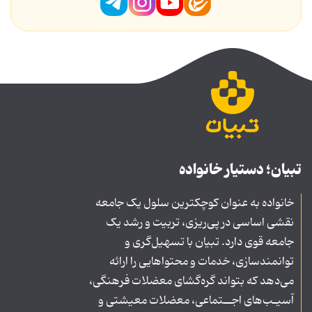
تبیان؛ دستیار خانواده
خانواده به عنوان کوچکترین سلول یک جامعه
نقشی اساسی در پی‌ریزی، تربیت و رشد یک
جامعه قوی دارد. تبیان با تسهیل‌گری و
توانمندسازی، خدمات و محتواهایی را ارائه
می‌دهد که بتواند گره‌گشای معضلات فرهنگی،
آسیـب‌های اجــتماعی، معضلات معیشتی و