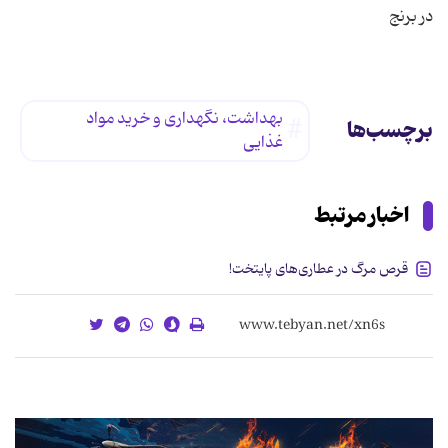
در برنج
بهداشت، نگهداری و خرید مواد
برچسب‌ها
غذایی
اخبار مرتبط
قرص مرگ در عطاری‌های پایتخت!