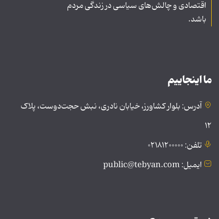
اقتصادی و چالش‌های سیاسی در زندگی مردم
باشد.
ما اینجاییم
آدرس: بلوار کشاورز، خیابان نادری، نبش حجت‌دوست، پلاک
۱۲
تلفن: ۰۲۱۸۱۲۰۰۰۰۰
ایمیل: public@tebyan.com