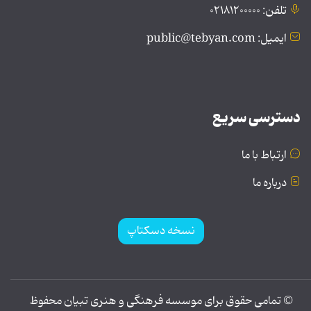
تلفن: ۰۲۱۸۱۲۰۰۰۰۰
ایمیل: public@tebyan.com
دسترسی سریع
ارتباط با ما
درباره ما
نسخه دسکتاپ
© تمامی حقوق برای موسسه فرهنگی و هنری تبیان محفوظ