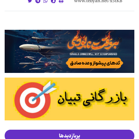
پربازدیدها