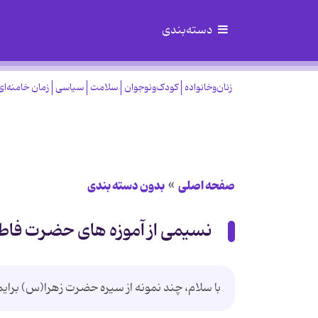
دسته‌بندی
زنان‌وخانواده
کودک‌ونوجوان
سلامت
سیاسی
زمان خامنه‌ای
صفحه اصلی
بدون دسته بندی
نسیمی از آموزه های حضرت فاطمه
با سلام، چند نمونه از سیره حضرت زهرا(س) برایم