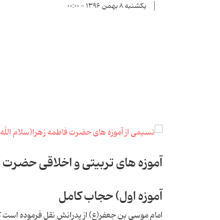
یکشنبه ۸ بهمن ۱۳۹۶ - ۰۰:۰۰
آموزه های تربیتی و اخلاقی حضرت
آموزه اول) حجاب کامل
امام موسی بن جعفر(ع) از پدرانش نقل فرموده است که