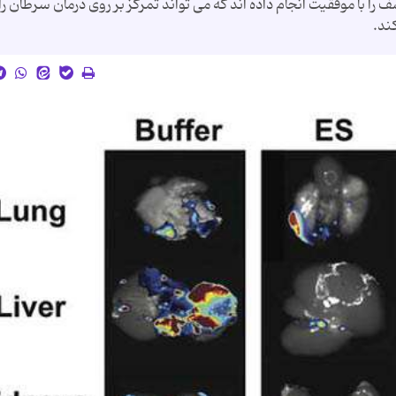
ا موفقیت انجام داده اند که می تواند تمرکز بر روی درمان سرطان را 
ند.