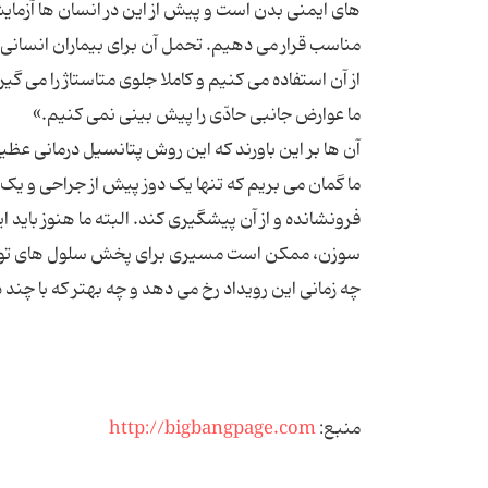
های ایمنی بدن است و پیش از این در انسان ها آزمای
مناسب قرار می دهیم. تحمل آن برای بیماران انسانی 
ما عوارض جانبی حادّی را پیش بینی نمی کنیم.»
آن ها بر این باورند که این روش پتانسیل درمانی عظیم
ما گمان می بریم که تنها یک دوز پیش از جراحی و یک 
فرونشانده و از آن پیشگیری کند. البته ما هنوز باید ا
سوزن، ممکن است مسیری برای پخش سلول های تومور
چه زمانی این رویداد رخ می دهد و چه بهتر که با چند د
منبع:
http://bigbangpage.com