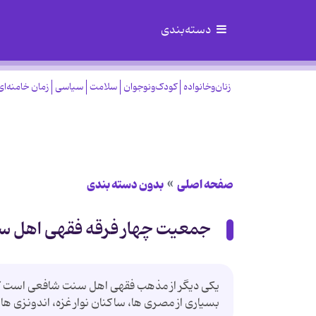
دسته‌بندی
زنان‌وخانواده
کودک‌ونوجوان
سلامت
سیاسی
زمان خامنه‌ای
صفحه اصلی
بدون دسته بندی
جمعيت چهار فرقه فقهی اهل 
بسیاری از مصری ها، ساکنان نوار غزه، اندونزی ها،