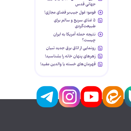
جهانی قدس
فومو؛ غول جیب‌بر فضای مجازی!
۵ غذای سریع و سالم برای
طبیعت‌گردی
نتیجه حمله آمریکا به ایران
چیست؟
رونمایی از اتاق برق جدید تبیان
زهرهای پنهان خانه را بشناسید!
قهرمان‌های خسته یا والدین مفید!