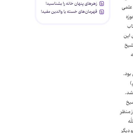
زهرهای پنهان خانه را بشناسید!
قهرمان‌های خسته یا والدین مفید!