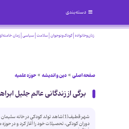
دسته‌بندی
زنان‌وخانواده
کودک‌ونوجوان
سلامت
سیاسی
زمان خامنه‌ای
صفحه اصلی
دین و اندیشه
حوزه علمیه
برگی از زندگانی عالم جلیل ابرا
شهر قطیف[1]شاهد تولد کودکی در خانه سلی
دوران کودکی، تحصیلات خود را آغاز کرد و در حوزه