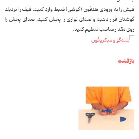
فیش را به ورودی هدفون (گوشی) ضبط وارد كنید. قیف را نزدیك
گوشتان قرار دهید و صدای نواری را پخش كنید، صدای پخش را
روی مقدار مناسب تنظیم كنید.
بازگشت