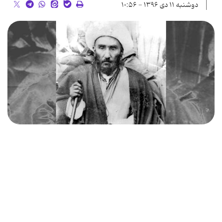
دوشنبه ۱۱ دی ۱۳۹۶ - ۱۰:۵۶