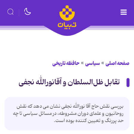
صفحه اصلی
سیاسی
حافظه تاریخی
تقابل ظل‌السلطان و آقانورالله نجفی
بررسی نقش حاج آقا نورالله نجفی نشان می دهد که نقش
روحانیون و علمای دوران مشروطه، در مسائل سیاسی تا چه
حد پررنگ و تعیین کننده بوده است.