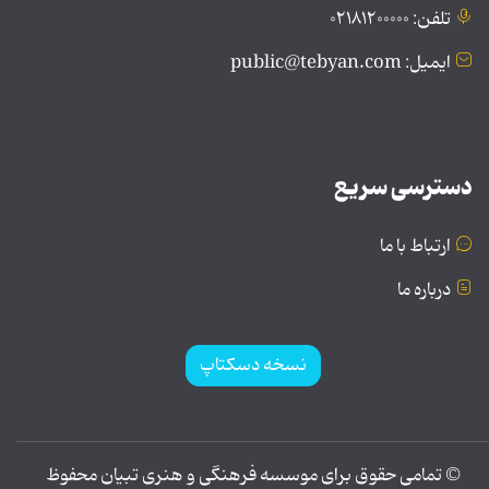
تلفن: ۰۲۱۸۱۲۰۰۰۰۰
ایمیل: public@tebyan.com
دسترسی سریع
ارتباط با ما
درباره ما
نسخه دسکتاپ
© تمامی حقوق برای موسسه فرهنگی و هنری تبیان محفوظ