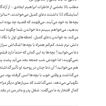
مطلب بالا بخشی از خاطرات ابراهیم ایجادی - از آزادگ
آسایشگاه 12 داشتند دعای کمیل می‌خواندند،
بچه‌ها به خود می‌آیند، می‌فهمد که قضیه چه بوده است.
بدهید، می‌خواهم ببینم دعا خواندن شما چگونه است. 
می‌کند به خواندن دعای کمیل. لحظه‌های اول با نگاه ت
دلش نرم شده، کم‌کم همراه با بچه‌ها اشک‌اش سرازیر 
دعا می‌خوانید؟ بچه‌ها به این گمان که حتماً دارد فیلم
نمی‌گویند؛ اما خودش شب جمعه بعد می‌آید پشت پنج
هم می‌خوانید؟ آن دعا چنان در روحیه او تأثیر گذاشته
می‌گذاشت و وقتی خوب با بچه‌ها انس گرفته بود، می‌آ
نگهبانی می‌دهد، نمی‌گذاشت که سربازهای دیگر مزاحم ب
کمال افتخار به ما می‌گفت: شغل پدر و مادر من در بغ