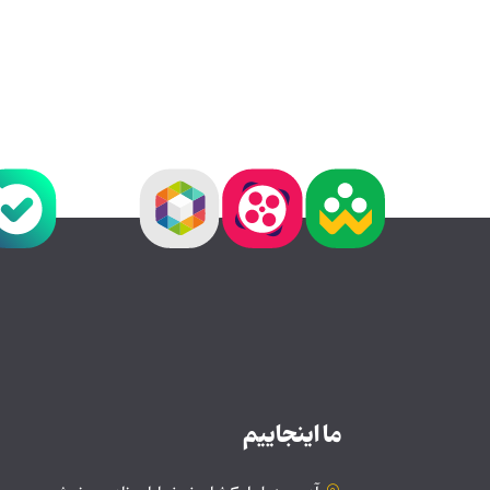
ما اینجاییم