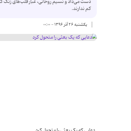
دست می‌داد و نسیم روحانی، غبار قلب‌های زنگ گر
کم ندارند.
یکشنبه ۲۶ آذر ۱۳۹۶ - ۰۰:۰۰