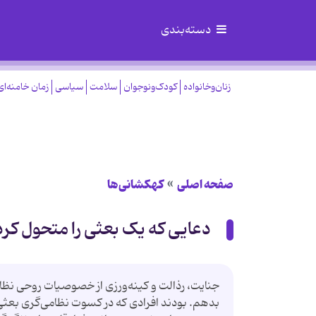
دسته‌بندی
زنان‌وخانواده
کودک‌ونوجوان
سلامت
سیاسی
زمان خامنه‌ای
صفحه اصلی
کهکشانی‌ها
دعایی که یک بعثی را متحول کرد
جنایت، رذالت و کینه‌ورزی از خصوصیات روحی نظامی
بدهم. بودند افرادی که در کسوت نظامی‌گری بعثی‌