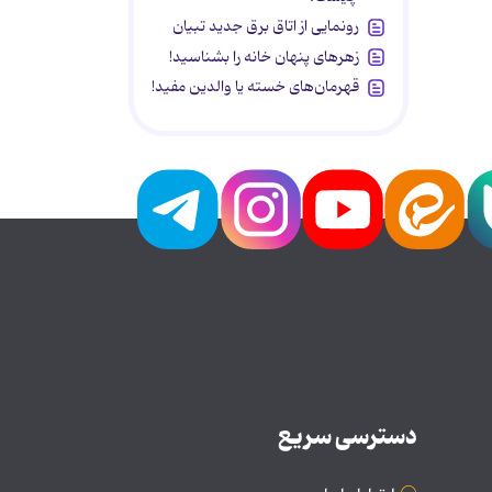
رونمایی از اتاق برق جدید تبیان
زهرهای پنهان خانه را بشناسید!
قهرمان‌های خسته یا والدین مفید!
دسترسی سریع