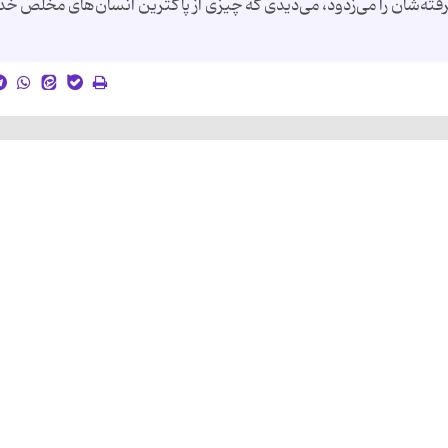
فته‌شان را می‌زدود، می‌دیدی که چیزی از پاکترین انسان‌های مخلص خد