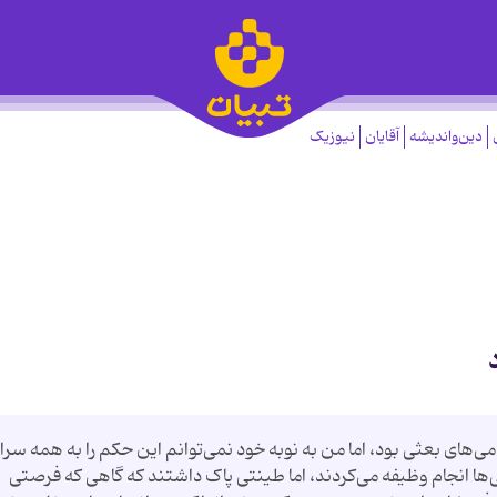
دین‌واندیشه
آقایان
نیوزیک
‌های بعثی بود، اما من به نوبه خود نمی‌توانم این حکم را به همه سرا
ها انجام وظیفه می‌کردند، اما طینتی پاک داشتند که گاهی که فرصتی