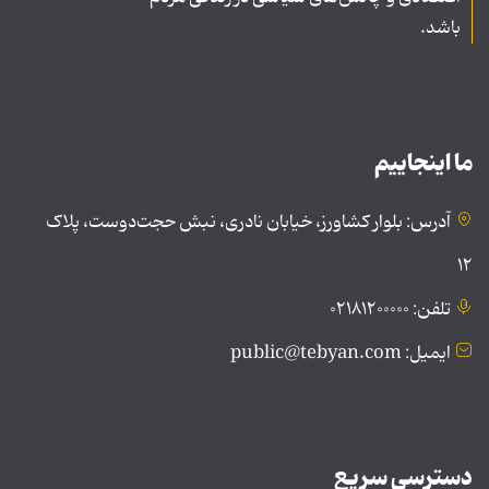
باشد.
ما اینجاییم
آدرس: بلوار کشاورز، خیابان نادری، نبش حجت‌دوست، پلاک
۱۲
تلفن: ۰۲۱۸۱۲۰۰۰۰۰
ایمیل: public@tebyan.com
دسترسی سریع