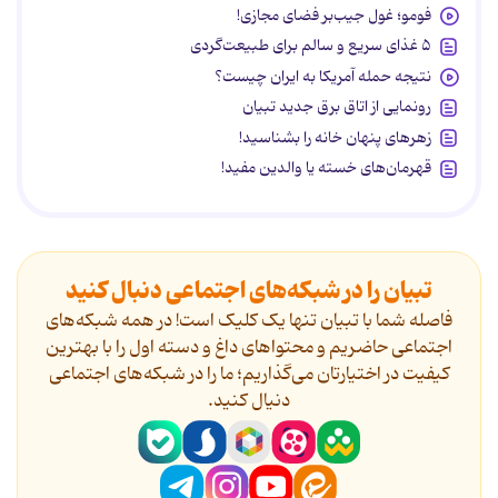
فومو؛ غول جیب‌بر فضای مجازی!
۵ غذای سریع و سالم برای طبیعت‌گردی
نتیجه حمله آمریکا به ایران چیست؟
رونمایی از اتاق برق جدید تبیان
زهرهای پنهان خانه را بشناسید!
قهرمان‌های خسته یا والدین مفید!
تبیان را در شبکه‌های اجتماعی دنبال کنید
فاصله شما با تبیان تنها یک کلیک است! در همه شبکه‌های
اجتماعی حاضریم و محتواهای داغ و دسته اول را با بهترین
کیفیت در اختیارتان می‌گذاریم؛ ما را در شبکه‌های اجتماعی
دنیال کنید.