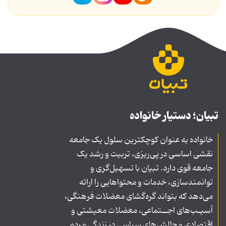
تبیان؛ دستیار خانواده
خانواده به عنوان کوچکترین سلول یک جامعه
نقشی اساسی در پی‌ریزی، تربیت و رشد یک
جامعه قوی دارد. تبیان با تسهیل‌گری و
توانمندسازی، خدمات و محتواهایی را ارائه
می‌دهد که بتواند گره‌گشای معضلات فرهنگی،
آسیـب‌های اجــتماعی، معضلات معیشتی و
اقتصادی و چالش‌های سیاسی در زندگی مردم