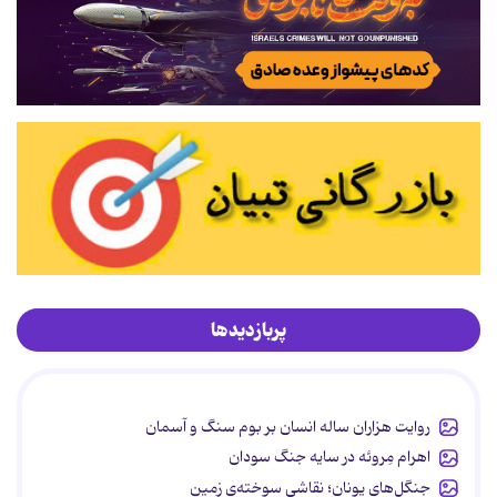
پربازدیدها
روایت هزاران ساله انسان بر بوم سنگ و آسمان
اهرام مِروئه در سایه جنگ سودان
جنگل‌های یونان؛ نقاشیِ سوخته‌ی زمین