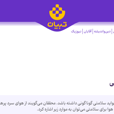
دین‌واندیشه
آقایان
نیوزیک
اید سلامتی گوناگونی داشته باشد. محققان می‌گویند از هوای سرد پرهی
هوا برای سلامتی می‌توان به موارد زیر اشاره کرد.