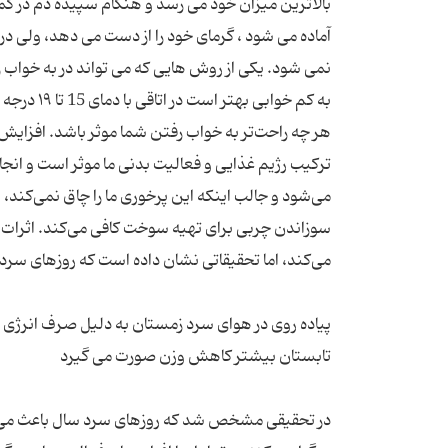
بالاترین میزان خود می رسد و هنگام سپیده دم در کم
آماده می شود ، گرمای خود را از دست می دهد، ولی در
نمی شود. یکی از روش هایی که می تواند در به خواب 
به کم خوا
هر چه راحت‌تر به خواب رفتن شما موثر باشد. افزایش 
ترکیب رژیم غذایی و فعالیت بدنی ما موثر است و ا
می‌شود و جالب اینکه این پرخوری ما را چاق نمی‌کند،
سوزاندن چربی برای تهیه سوخت کافی می‌کند. اثرات م
پیاده روی در هوای سرد زمستان به دلیل صرف انرژی 
در تحقیقی مشخص شد که روزهای سرد سال باعث می‌شود 