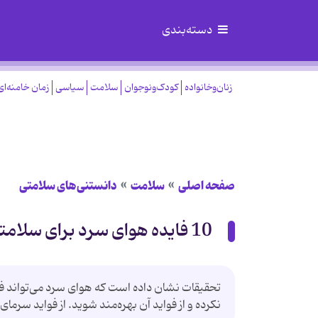
دسته‌بندی
زنان‌وخانواده
کودک‌ونوجوان
سلامت
سیاسی
زمان خامنه‌ای
صفحه اصلی
سلامت
دانستنی‌های سلامتی
10 فایده هوای سرد برای سلامتی
تحقیقات نشان داده است که هوای سرد می‌تواند فو
نکرده و از فواید آن بهره‌مند شوید. از فواید سرمای 