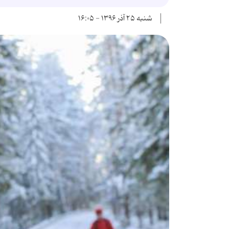
شنبه ۲۵ آذر ۱۳۹۶ - ۱۶:۰۵