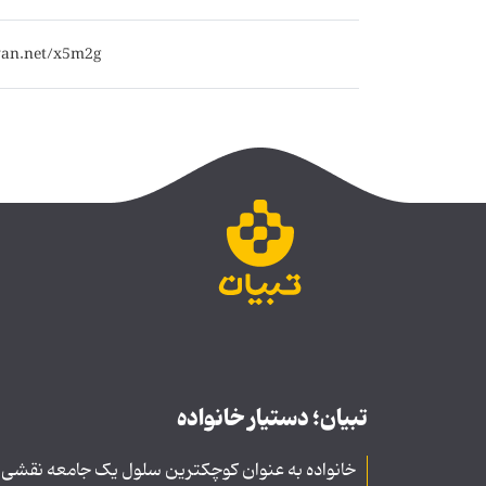
تبیان؛ دستیار خانواده
خانواده به عنوان کوچکترین سلول یک جامعه نقشی