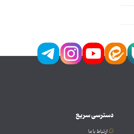
دسترسی سریع
ارتباط با ما