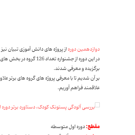
دوازدهمین دوره
از پروژه های دانش آموزی تبیان نیز 
در این دوره از جشنواره تعداد 126 گروه در بخش های
برگزیده و معرفی شدند.
بر آن شدیم تا با معرفی پروژه های گروه های برتر علاوه 
علاقمند فراهم آوریم.
مقطع:
دوره اول متوسطه