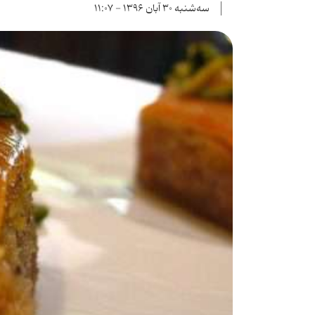
سه‌شنبه ۳۰ آبان ۱۳۹۶ - ۱۱:۰۷