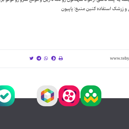
ل و زرشک استفاده کنین منبع: پاپیون