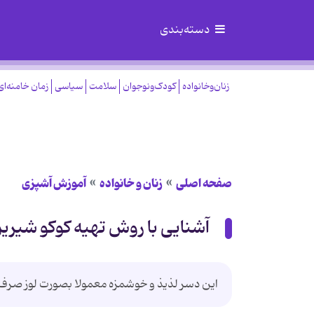
دسته‌بندی
زنان‌وخانواده
کودک‌ونوجوان
سلامت
سیاسی
زمان خامنه‌ای
صفحه اصلی
زنان و خانواده
آموزش آشپزی
آشنایی با روش تهیه کوکو شیری
این دسر لذیذ و خوشمزه معمولا بصورت لوز صر