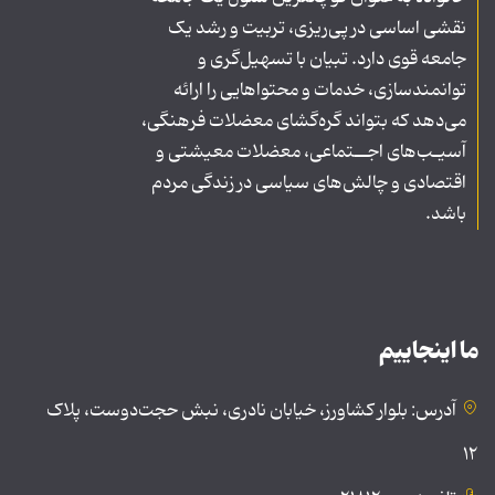
نقشی اساسی در پی‌ریزی، تربیت و رشد یک
جامعه قوی دارد. تبیان با تسهیل‌گری و
توانمندسازی، خدمات و محتواهایی را ارائه
می‌دهد که بتواند گره‌گشای معضلات فرهنگی،
آسیـب‌های اجــتماعی، معضلات معیشتی و
اقتصادی و چالش‌های سیاسی در زندگی مردم
باشد.
ما اینجاییم
آدرس: بلوار کشاورز، خیابان نادری، نبش حجت‌دوست، پلاک
۱۲