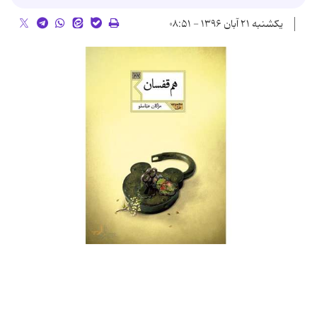
یکشنبه ۲۱ آبان ۱۳۹۶ - ۰۸:۵۱