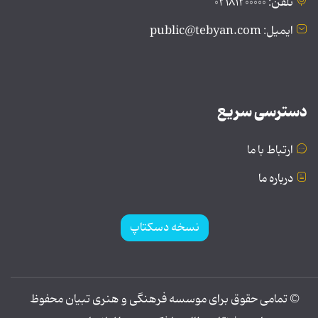
تلفن: ۰۲۱۸۱۲۰۰۰۰۰
ایمیل: public@tebyan.com
دسترسی سریع
ارتباط با ما
درباره ما
نسخه دسکتاپ
© تمامی حقوق برای موسسه فرهنگی و هنری تبیان محفوظ