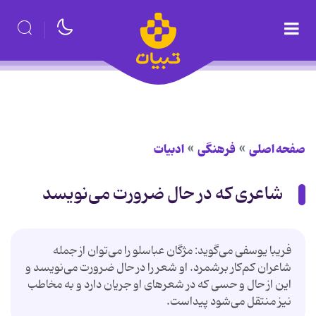
صفحه اصلی
فرهنگی
ادبیات
شاعری که در حال ضرورت می‌نویسد
فریبا یوسفی می‌گوید: مژگان عباسلو را می‌توان از جمله
شاعران کم‌کار برشمرد. او شعر را در حال ضرورت می‌نویسد و
این از حال و حسی که در شعرهای او جریان دارد و به مخاطب
نیز منتقل می‌شود پیداست.