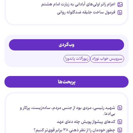
اعزام زائر اولی‌های آبادانی به زیارت امام هشتم
فرمول ساخت جلیقه ضدگلوله روانی
وب‌گردی
سرویس خواب نوزاد
زیورآلات پاندورا
پربحث‌ها
شهید رئیسی، مردی بود از جنس مردم، ساده‌زیست، پرکار و
بی‌ادعا.
کدهای پیشواز پویش چله دعای عهد
چطور خودمان را از نظر ذهنی ۳۸ برابر قوی‌تر کنیم؟