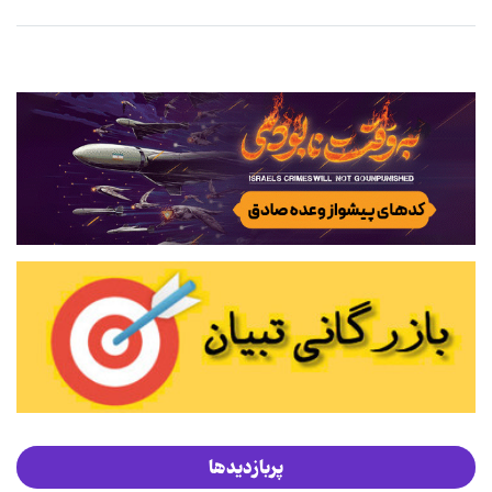
پربازدیدها