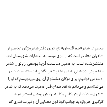
مجموعه شعر «هم قفسان» تازه ترین دفتر شعر مژگان عباسلو از
شاعران معاصر است که از سوی موسسه انتشارات شهرستان ادب
منتشر شده است. به همین مناسبت فریبا یوسفی از بانوان شاعر
معاصر در یادداشتی به این دفتر شعر نگاهی انداخته است که در
ادامه می‌خوانیم: برای مژگان عباسلو از آن روی می‌نویسم که او را
می‌شناسم و می‌دانم به نقد همان قدر اهمیت می‌دهد که به شعر.
شاعری‌ست که ارزش کلام و کلمه برایش روشن است و در به
کارگیری هر واژه به جوانب گوناگون معنایی آن و نیز ساختاری که