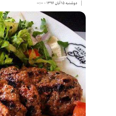
دوشنبه ۱۵ آبان ۱۳۹۶ - ۰۰:۰۰