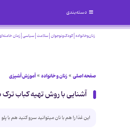
دسته‌بندی
زنان‌وخانواده
کودک‌ونوجوان
سلامت
سیاسی
زمان خامنه‌ای
صفحه اصلی
زنان و خانواده
آموزش آشپزی
آشنایی با روش تهیه کباب تر
این غذا را هم با نان میتوانید سرو كنید هم با پلو