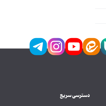
دسترسی سریع