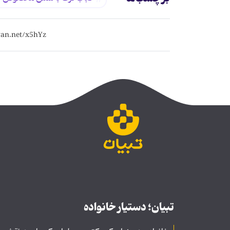
تبیان؛ دستیار خانواده