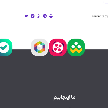
ما اینجاییم