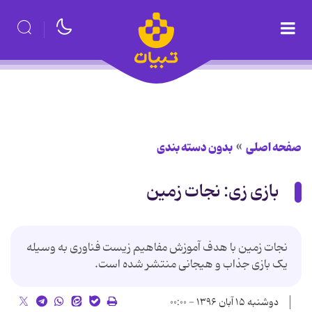
صفحه اصلی
بدون دسته بندی
بازی زی: نجات زمین
نجات زمین با هدف آموزش مفاهیم زیست فناوری به وسیله
یک بازی جذاب و هیجانی منتشر شده است.
دوشنبه ۱۵ آبان ۱۳۹۶ - ۰۰:۰۰