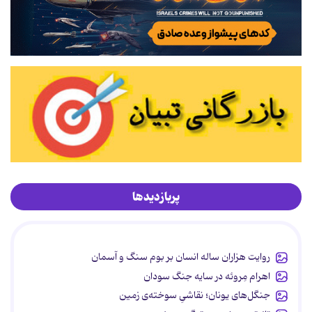
پربازدیدها
روایت هزاران ساله انسان بر بوم سنگ و آسمان
اهرام مِروئه در سایه جنگ سودان
جنگل‌های یونان؛ نقاشیِ سوخته‌ی زمین