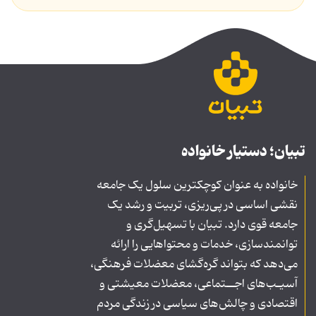
تبیان؛ دستیار خانواده
خانواده به عنوان کوچکترین سلول یک جامعه
نقشی اساسی در پی‌ریزی، تربیت و رشد یک
جامعه قوی دارد. تبیان با تسهیل‌گری و
توانمندسازی، خدمات و محتواهایی را ارائه
می‌دهد که بتواند گره‌گشای معضلات فرهنگی،
آسیـب‌های اجــتماعی، معضلات معیشتی و
اقتصادی و چالش‌های سیاسی در زندگی مردم