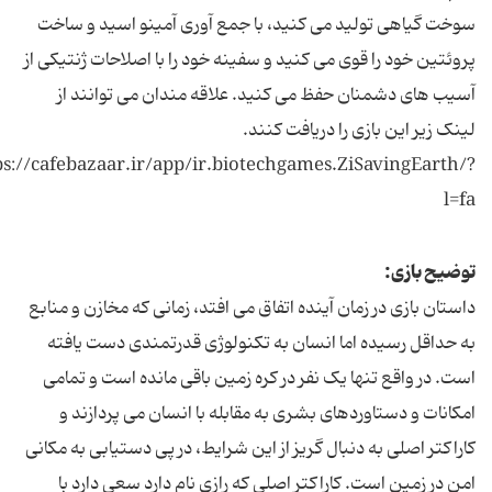
سوخت گیاهی تولید می کنید، با جمع آوری آمینو اسید و ساخت
پروئتین خود را قوی می کنید و سفینه خود را با اصلاحات ژنتیکی از
آسیب های دشمنان حفظ می کنید. علاقه مندان می توانند از
لینک زیر این بازی را دریافت کنند.
ps://cafebazaar.ir/app/ir.biotechgames.ZiSavingEarth/?
l=fa
توضیح بازی:
داستان بازی در زمان آینده اتفاق می افتد، زمانی که مخازن و منابع
به حداقل رسیده اما انسان به تکنولوژی قدرتمندی دست یافته
است. در واقع تنها یک نفر در کره زمین باقی مانده است و تمامی
امکانات و دستاوردهای بشری به مقابله با انسان می پردازند و
کاراکتر اصلی به دنبال گریز از این شرایط، در پی دستیابی به مکانی
امن در زمین است. کاراکتر اصلی که رازی نام دارد سعی دارد با