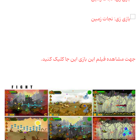
جهت مشاهده فیلم این بازی این جا کلیک کنید.