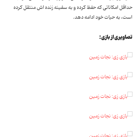
حداقل امکاناتی که حفظ کرده و به سفینه زنده اش منتقل کرده
است، به حیات خود ادامه دهد.
تصاویری از بازی: