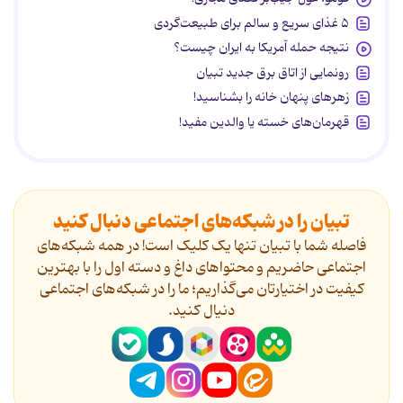
۵ غذای سریع و سالم برای طبیعت‌گردی
نتیجه حمله آمریکا به ایران چیست؟
رونمایی از اتاق برق جدید تبیان
زهرهای پنهان خانه را بشناسید!
قهرمان‌های خسته یا والدین مفید!
تبیان را در شبکه‌های اجتماعی دنبال کنید
فاصله شما با تبیان تنها یک کلیک است! در همه شبکه‌های
اجتماعی حاضریم و محتواهای داغ و دسته اول را با بهترین
کیفیت در اختیارتان می‌گذاریم؛ ما را در شبکه‌های اجتماعی
دنیال کنید.