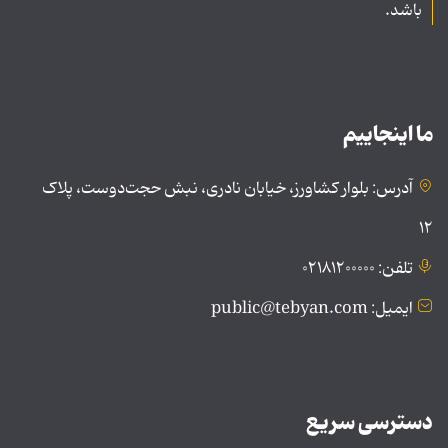
باشد.
ما اینجاییم
آدرس: بلوار کشاورز، خیابان نادری، نبش حجت‌دوست، پلاک
۱۲
تلفن: ۰۲۱۸۱۲۰۰۰۰۰
ایمیل: public@tebyan.com
دسترسی سریع