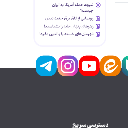
نتیجه حمله آمریکا به ایران
چیست؟
رونمایی از اتاق برق جدید تبیان
زهرهای پنهان خانه را بشناسید!
قهرمان‌های خسته یا والدین مفید!
دسترسی سریع