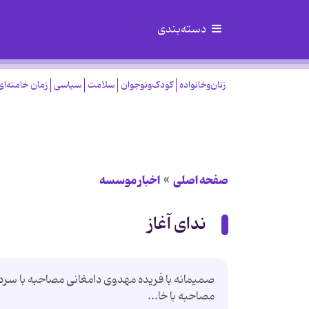
دسته‌بندی
زنان‌وخانواده
کودک‌ونوجوان
سلامت
سیاسی
زمان خامنه‌ای
صفحه اصلی
اخبار موسسه
ندای آغاز
صمیمانه با فریده مهدوی دامغانی مصاحبه با سردار
مصاحبه با خا...