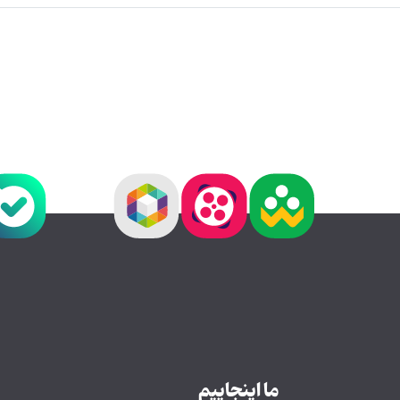
ما اینجاییم