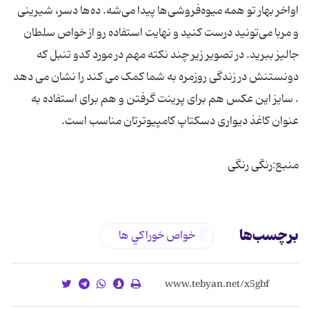
اواخر بهار تو همه میوه‌فروشی‌ها پیدا می‌شه. ده‌ها دسر، شیرینی
و مربا می‌تونید درست کنید و نهایت استفاده رو از خواص سلطان
جالیز ببرید. در تصویر زیر چند نکته مهم در مورد کدو تنبل که
دونستنش در زندگی روزمره به شما کمک می کند را نشان می دهد
. سایز این عکس هم برای پرینت گرفتن و هم برای استفاده به
منبع:رنگی رنگی
برچسب‌ها
خواص خوراكي ها