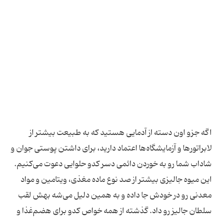
اگه جزو اون دسته از آدمایی هستید که به طبیعت بیشتر از
لابراتورها و آزمایشگاه‌ها اعتماد دارید، برای داشتن پوستی جوان و
شاداب شما رو به خوردن دائمی دسر کدو حلوایی دعوت می‌کنیم.
این میوه جالیزی بیشتر از صد نوع ماده مغذی، ویتامین و مواد
معدنی رو در خودش جا داده و به همین دلیل می‎‌‌شه بهش لقب
سلطان جالیز رو داد. گذشته از همه خواص کدو برای هضم‌غذا و