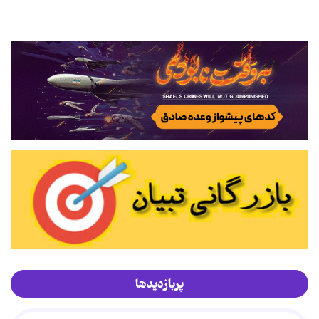
پربازدیدها