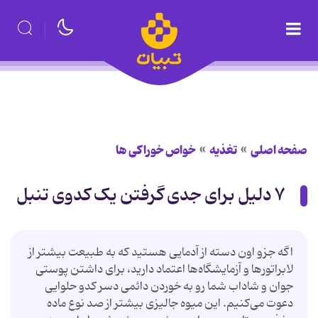
صفحه اصلی
تغذیه
خواص خوراكی ها
۷ دلیل برای جدی گرفتن یک کدوی تنبل
اگه جزو اون دسته از آدمایی هستید که به طبیعت بیشتر از
لابراتورها و آزمایشگاه‌ها اعتماد دارید، برای داشتن پوستی
جوان و شاداب شما رو به خوردن دائمی دسر کدو حلوایی
دعوت می‌کنیم. این میوه جالیزی بیشتر از صد نوع ماده