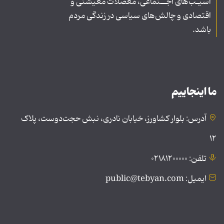
آسیـب‌های اجــتماعی، معضلات معیشتی و
اقتصادی و چالش‌های سیاسی در زندگی مردم
باشد.
ما اینجاییم
آدرس: بلوار کشاورز، خیابان نادری، نبش حجت‌دوست، پلاک
۱۲
تلفن: ۰۲۱۸۱۲۰۰۰۰۰
ایمیل: public@tebyan.com