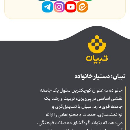
تبیان؛ دستیار خانواده
خانواده به عنوان کوچکترین سلول یک جامعه
نقشی اساسی در پی‌ریزی، تربیت و رشد یک
جامعه قوی دارد. تبیان با تسهیل‌گری و
توانمندسازی، خدمات و محتواهایی را ارائه
می‌دهد که بتواند گره‌گشای معضلات فرهنگی،