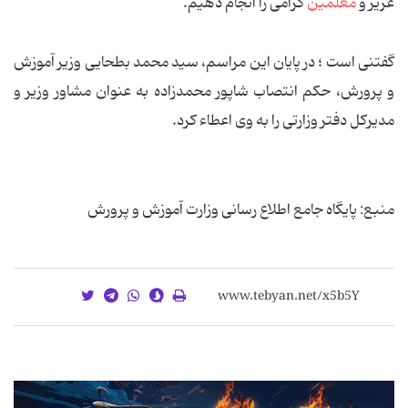
عزیز و
معلمین
گرامی را انجام دهیم.
گفتنی است ؛ در پایان این مراسم، سید محمد بطحایی وزیر آموزش
و پرورش، حكم انتصاب شاپور محمدزاده به عنوان مشاور وزیر و
مدیركل دفتر وزارتی را به وی اعطاء كرد.
منبع: پایگاه جامع اطلاع رسانی وزارت آموزش و پرورش