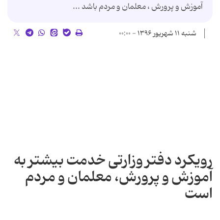
آموزش و پرورش ، معلمان و مردم باشد ...
شنبه ۱۱ شهریور ۱۳۹۶ - ۰۰:۰۰
رویكرد دفتر وزارتی خدمت بیشتر به
آموزش و پرورش، معلمان و مردم
است