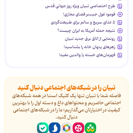
طرح اختصاصی تبیان ویژه روز جهانی قدس
فومو؛ غول جیب‌بر فضای مجازی!
۵ غذای سریع و سالم برای طبیعت‌گردی
نتیجه حمله آمریکا به ایران چیست؟
رونمایی از اتاق برق جدید تبیان
زهرهای پنهان خانه را بشناسید!
قهرمان‌های خسته یا والدین مفید!
تبیان را در شبکه‌های اجتماعی دنبال کنید
فاصله شما با تبیان تنها یک کلیک است! در همه شبکه‌های
اجتماعی حاضریم و محتواهای داغ و دسته اول را با بهترین
کیفیت در اختیارتان می‌گذاریم؛ ما را در شبکه‌های اجتماعی
دنیال کنید.