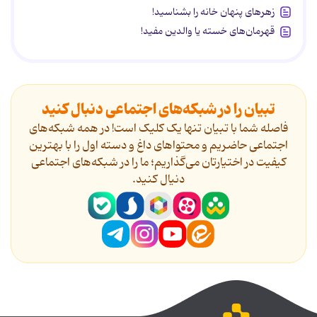
زهرهای پنهان خانه را بشناسید!
قهرمان‌های خسته یا والدین مفید!
تبیان را در شبکه‌های اجتماعی دنبال کنید
فاصله شما با تبیان تنها یک کلیک است! در همه شبکه‌های
اجتماعی حاضریم و محتواهای داغ و دسته اول را با بهترین
کیفیت در اختیارتان می‌گذاریم؛ ما را در شبکه‌های اجتماعی
دنیال کنید.