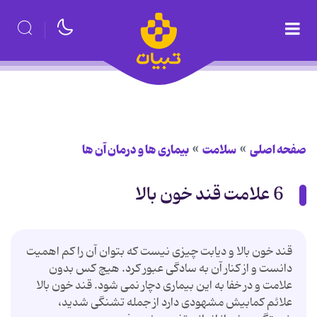
صفحه اصلی
سلامت
بیماری ها و درمان آن ها
6 علامت قند خون بالا
قند خون بالا و دیابت چیزی نیست که بتوان آن را کم اهمیت
دانست و از کنار آن به سادگی عبور کرد. هیچ کس بدون
علامت و در خفا به این بیماری دچار نمی شود. قند خون بالا
علائم کمابیش مشهودی دارد از جمله تشنگی شدید،