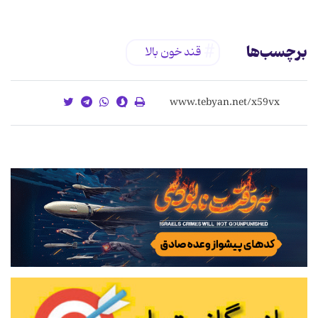
برچسب‌ها
قند خون بالا