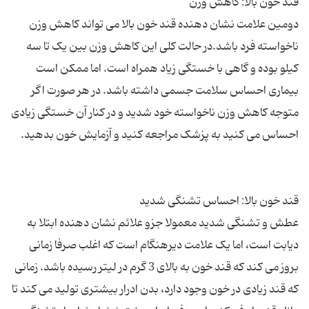
دومین علامت نشان دهنده قند خون بالا می تواند کاهش وزن
ناخواسته فرد باشد.در حالت کلی این کاهش وزن بین یک تا سه
کیلو بوده و گاهی با خستگی زیاد همراه است. اما ممکن است
بیماری احساس سلامت جسمی داشته باشد. در هر صورت اگر
متوجه کاهش وزن ناخواسته خود شدید و در کنار آن خستگی زیادی
عطش و تشنگی شدید معمولا جزو علائم نشان دهنده ابتلا به
دیابت است، اما یک علامت دیرهنگام است که اغلب صرفا زمانی
بروز می کند که قند خون به بالای 3 گرم در لیتر رسیده باشد. زمانی
که قند زیادی در خون وجود دارد، بدن ادرار بیشتری تولید می کند تا