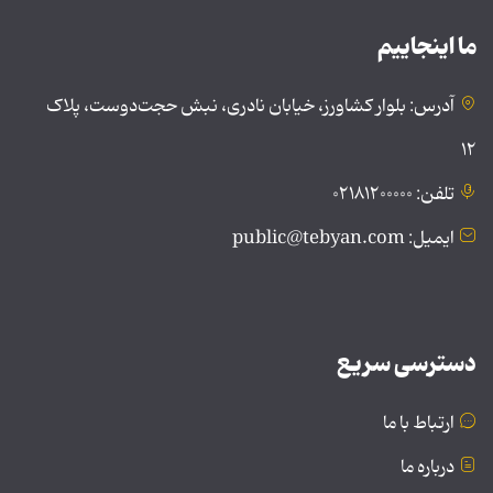
ما اینجاییم
آدرس: بلوار کشاورز، خیابان نادری، نبش حجت‌دوست، پلاک
۱۲
تلفن: ۰۲۱۸۱۲۰۰۰۰۰
ایمیل: public@tebyan.com
دسترسی سریع
ارتباط با ما
درباره ما