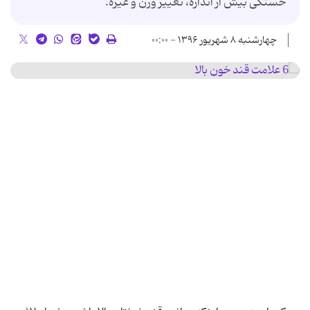
خستگی بیش از اندازه، تغییر وزن و غیره.
چهارشنبه ۸ شهریور ۱۳۹۶ - ۰۰:۰۰