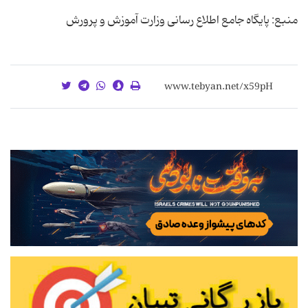
منبع: پایگاه جامع اطلاع رسانی وزارت آموزش و پرورش