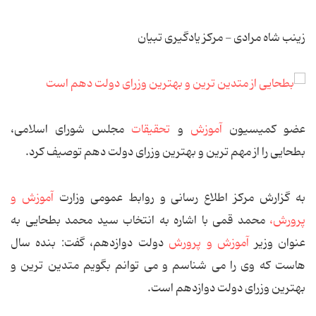
زینب شاه مرادی - مرکز یادگیری تبیان
عضو کمیسیون
آموزش
و
تحقیقات
مجلس شورای اسلامی،
بطحایی را از مهم ترین و بهترین وزرای دولت دهم توصیف كرد.
به گزارش مركز اطلاع رسانی و روابط عمومی وزارت
آموزش و
پرورش،
محمد قمی با اشاره به انتخاب سید محمد بطحایی به
عنوان وزیر
آموزش و پرورش
دولت دوازدهم، گفت: بنده سال
هاست که وی را می شناسم و می توانم بگویم متدین‌ ترین و
بهترین وزرای دولت دوازدهم است.