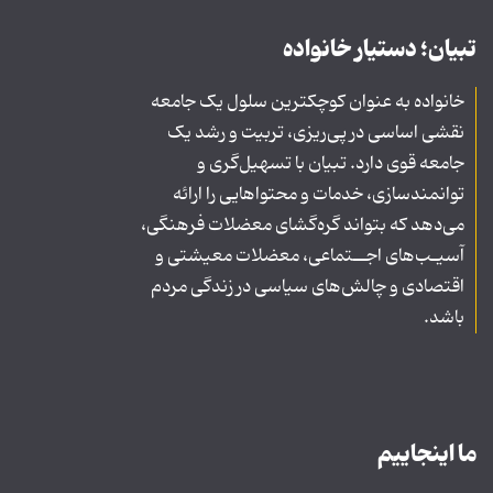
تبیان؛ دستیار خانواده
خانواده به عنوان کوچکترین سلول یک جامعه
نقشی اساسی در پی‌ریزی، تربیت و رشد یک
جامعه قوی دارد. تبیان با تسهیل‌گری و
توانمندسازی، خدمات و محتواهایی را ارائه
می‌دهد که بتواند گره‌گشای معضلات فرهنگی،
آسیـب‌های اجــتماعی، معضلات معیشتی و
اقتصادی و چالش‌های سیاسی در زندگی مردم
باشد.
ما اینجاییم