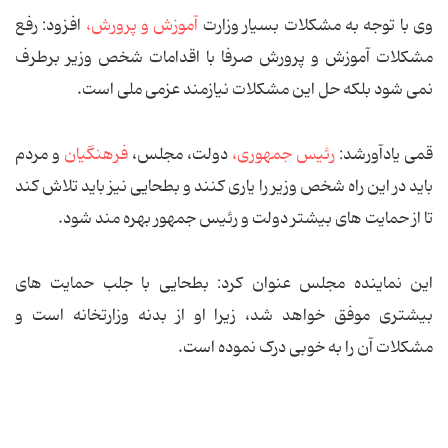
وی با توجه به مشکلات بسیار وزارت
آموزش و پرورش،
افزود: رفع
مشکلات آموزش و پرورش صرفا با اقدامات شخص وزیر برطرف
نمی شود بلکه حل این مشکلات نیازمند عزمی ملی است.
قمی یادآورشد:
رئیس جمهوری،
دولت، مجلس،
فرهنگیان
و مردم
باید در این راه شخص وزیر را یاری کنند و بطحایی نیز باید تلاش کند
تا از حمایت ‌های بیشتر دولت و رئیس جمهور بهره مند شود.
این نماینده مجلس عنوان کرد: بطحایی با جلب حمایت های
بیشتری موفق خواهد شد، زیرا او از بدنه وزارتخانه است و
مشکلات آن را به خوبی درک نموده است.