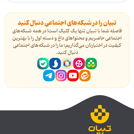
تبیان را در شبکه‌های اجتماعی دنبال کنید
فاصله شما با تبیان تنها یک کلیک است! در همه شبکه‌های
اجتماعی حاضریم و محتواهای داغ و دسته اول را با بهترین
کیفیت در اختیارتان می‌گذاریم؛ ما را در شبکه‌های اجتماعی
دنیال کنید.