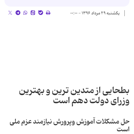
یکشنبه ۲۹ مرداد ۱۳۹۶ - ۰۰:۰۰
بطحایی از متدین ترین و بهترین
وزرای دولت دهم است
حل مشكلات آموزش وپرورش نیازمند عزم ملی
است