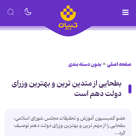
صفحه اصلی
بدون دسته بندی
بطحایی از متدین ترین و بهترین وزرای
دولت دهم است
عضو کمیسیون آموزش و تحقیقات مجلس شورای اسلامی،
بطحایی را از مهم ترین و بهترین وزرای دولت دهم توصیف
كرد...