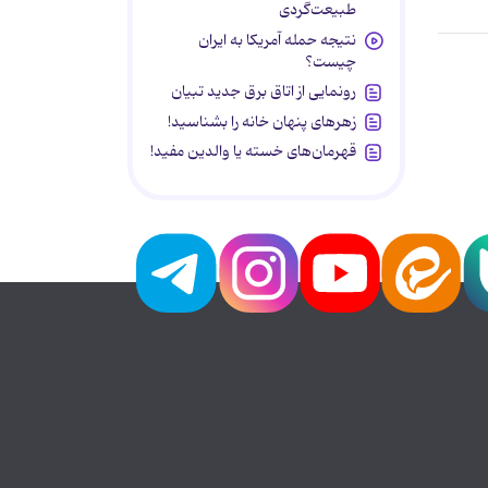
طبیعت‌گردی
نتیجه حمله آمریکا به ایران
چیست؟
رونمایی از اتاق برق جدید تبیان
زهرهای پنهان خانه را بشناسید!
قهرمان‌های خسته یا والدین مفید!