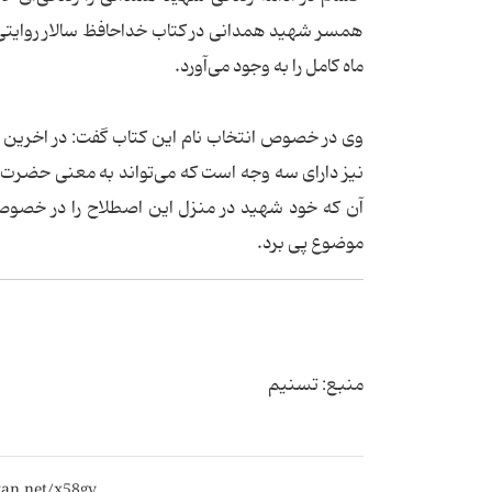
همسر شهید همدانی در کتاب خداحافظ سالار روایتی
ماه کامل را به وجود می‌آورد.
وی در خصوص انتخاب نام این کتاب گفت: در اخرین
نیز دارای سه وجه است که می‌تواند به معنی حضرت 
آن که خود شهید در منزل این اصطلاح را در خصوص 
موضوع پی برد.
منبع: تسنیم