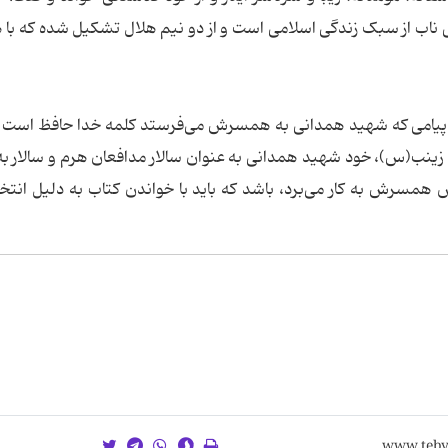
 ناب از سبک زندگی اسلامی است و از دو نیم هلال تشکیل شده که با
 پیامی که شهید همدانی به همسرش می‌فرستد کلمه خدا حافظ است و
زینب(س)، خود شهید همدانی به عنوان سالار مدافعان هرم و سالار ب
همسرش به کار می‌برد، باشد که باید با خواندن کتاب به دلیل انتخ