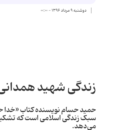
دوشنبه ۹ مرداد ۱۳۹۶ - ۰۰:۰۰
زندگی شهید همدانی ع
حمید حسام نویسنده کتاب «خدا حاف
سبک زندگی اسلامی است که تشکیل
می‌دهد.