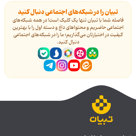
تبیان را در شبکه‌های اجتماعی دنبال کنید
فاصله شما با تبیان تنها یک کلیک است! در همه شبکه‌های
اجتماعی حاضریم و محتواهای داغ و دسته اول را با بهترین
کیفیت در اختیارتان می‌گذاریم؛ ما را در شبکه‌های اجتماعی
دنیال کنید.