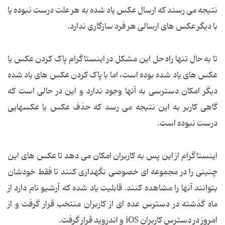
نتیجه می رسند که ارسال عکس یاد شده به هر علت درست نبوده یا
با دیگر عکس های ارسالی هر فرد سازگاری ندارد.
تا به حال تنها راه حل این مشکل در اینستاگرام پاک کردن عکس یا
عکس های یاد شده بوده است، اما با پاک کردن عکس های یاد شده
دیگر امکان دسترسی به آنها وجود ندارد و این در حالی است که
گاهی کاربر به این نتیجه می رسد که حذف عکس یا عکسهایی
درست نبوده است.
اینستاگرام از این پس به کاربران امکان می دهد تا عکس های این
چنینی را در مجموعه ای خصوصی نگهداری کنند تا فقط خودشان
بتوانند آنها را مشاهده کنند. قابلیت یاد شده که آرشیو نام دارد از
ماه گذشته در دسترس عده ای از کاربران منتخب قرار گرفت و از
امروز در دسترس کاربران iOS و اندروید قرار گرفت.