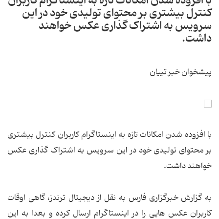
با افزوده شدن امکانات تازه به اینستاگرام کاربران
کنترل بیشتری بر محتوای تولیدی خود در این
سرویس به اشتراک گذاری عکس خواهند
داشت.
پیشخوان خبر تییان
با افزوده شدن امکانات تازه به اینستاگرام کاربران کنترل بیشتری
بر محتوای تولیدی خود در این سرویس به اشتراک گذاری عکس
خواهند داشت.
به گزارش خبرگزاری فارس به نقل از دیجیتال ترندز، گاهی اوقات
کاربران عکس هایی را در اینستاگرام ارسال کرده و بعدا به این