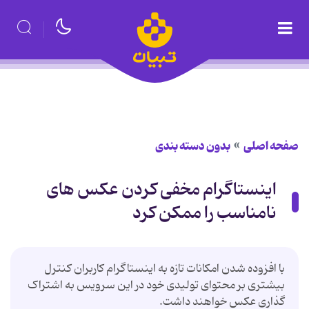
صفحه اصلی
بدون دسته بندی
اینستاگرام مخفی کردن عکس های
نامناسب را ممکن کرد
با افزوده شدن امکانات تازه به اینستاگرام کاربران کنترل
بیشتری بر محتوای تولیدی خود در این سرویس به اشتراک
گذاری عکس خواهند داشت.