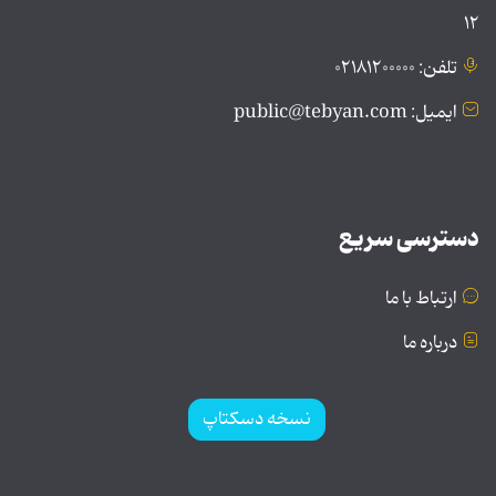
۱۲
تلفن: ۰۲۱۸۱۲۰۰۰۰۰
ایمیل: public@tebyan.com
دسترسی سریع
ارتباط با ما
درباره ما
نسخه دسکتاپ