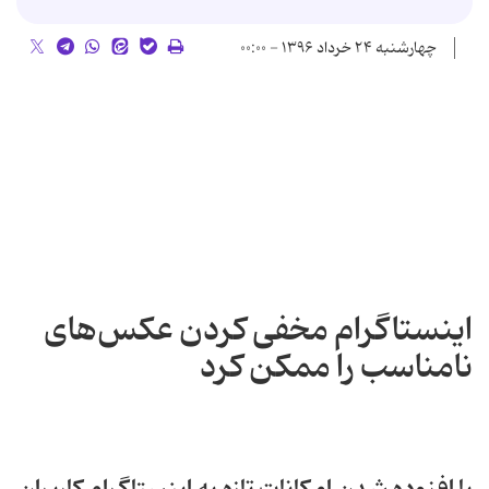
چهارشنبه ۲۴ خرداد ۱۳۹۶ - ۰۰:۰۰
اینستاگرام مخفی کردن عکس‌های
نامناسب را ممکن کرد