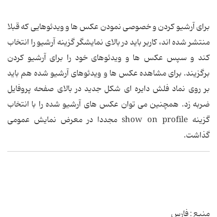
برای آرشیو کردن و خصوصی نمودن عکس ها و ویدئوهایی که قبلا
منتشر شده اند، کاربر باید در بالای نمایشگر گزینه آرشیو را انتخاب
کند و سپس عکس ها و ویدئوهای خود را برای آرشیو کردن
برگزیند. برای مشاهده عکس ها و ویدئوهای آرشیو شده هم باید
بر روی نماد فلش دایره ای شکل جدید در بالای صفحه پروفایل
ضربه زد. همچنین می توان عکس های آرشیو شده را با انتخاب
گزینه show on profile مجددا در معرض نمایش عمومی
گذاشت.
منبع : فارس