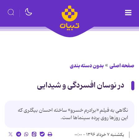
صفحه اصلی
بدون دسته بندی
در نوسان افسردگی و شیدایی
نگاهی به فیلم «برادرم خسرو» ساخته احسان بیگلری که
این روزها روی پرده سینماها است.
یکشنبه ۷ خرداد ۱۳۹۶ - ۰۰:۰۰