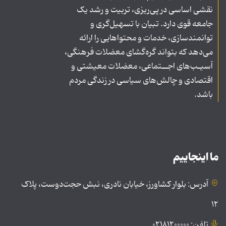
نقشی اساسی در پی‌ریزی، تربیت و رشد یک
جامعه قوی دارد. تبیان با تسهیل‌گری و
توانمندسازی، خدمات و محتواهایی را ارائه
می‌دهد که بتواند گره‌گشای معضلات فرهنگی،
آسیـب‌های اجــتماعی، معضلات معیشتی و
اقتصادی و چالش‌های سیاسی در زندگی مردم
باشد.
ما اینجاییم
آدرس: بلوار کشاورز، خیابان نادری، نبش حجت‌دوست، پلاک
۱۲
تلفن: ۰۲۱۸۱۲۰۰۰۰۰