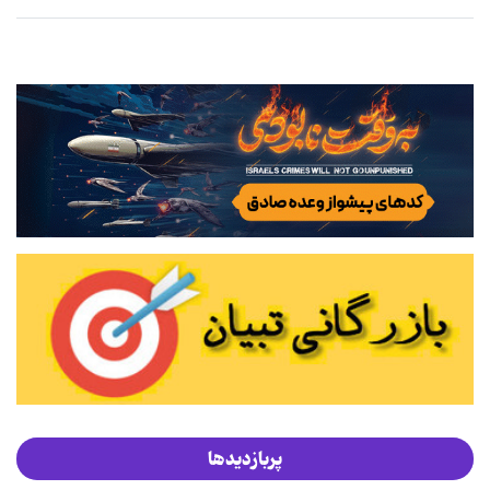
پربازدیدها