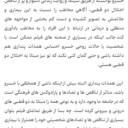
خسرو توانسته از طریق سینما و روایت زندگی دشوار و پر از تناقض
اختلال دو قطبی، آگاهی مخاطب را نسبت به این بیماری و
علائمش به تصویر کشیده و دست کم بخشی از مواجهه های
منطقی و درمانی در ارتباط با این افراد را به مخاطب یادآوری
کند.جالب اینکه در بسیاری از صحنه های فیلم ممکن است با
شخصیت یا حالات روحی خسرو احساس همذات پنداری هم
داشته باشی و حتی گمان کنی نکند که تو نیز مبتلا به اختلال دو
قطبی هستی.
این همذات پنداری البته بیش از اینکه ناشی از همخلقی با خسرو
باشد، متاثر از تناقض ها و تضادها و پارادوکس های فرهنگی است
که در جامعه ما وجود دارد و به نوعی همه را مبتلا به دو قطبی های
درونی و بیرونی کرده است. چه بسا از طریق تماشای فیلم بتوان
بسیاری از تناقض ها و تضادهای شخصیتی خود را همتراز با بیماری