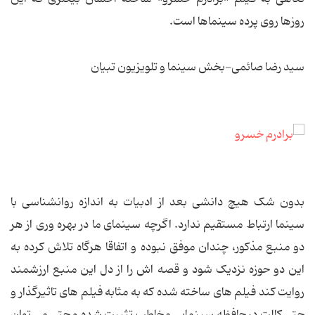
روزها روی پرده سینماها است.
سید رضا صائمی-بخش سینما و تلویزیون تبیان
بدون شک هیچ دانشی بعد از ادبیات به اندازه روانشناسی با
سینما ارتباط مستقیم ندارد. اگرچه سینمای ما در بهره وری از هر
دو منبع مذکور، چندان موفق نبوده و اتفاقا هرگاه تلاش کرده به
این دو حوزه نزدیک شود و قصه اش را از دل این منبع ارزشمند
روایت کند فیلم های ساخته شده که به مثابه فیلم های تاثیرگذار و