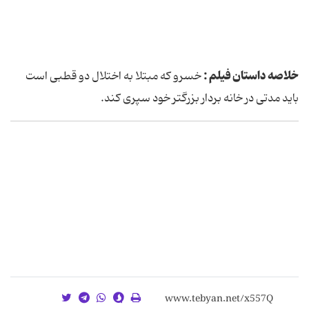
خلاصه داستان فیلم :
خسرو که مبتلا به اختلال دو قطبی است
باید مدتی در خانه بردار بزرگتر خود سپری کند.