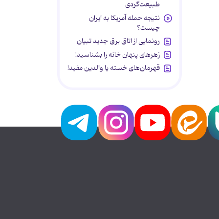
طبیعت‌گردی
نتیجه حمله آمریکا به ایران
چیست؟
رونمایی از اتاق برق جدید تبیان
زهرهای پنهان خانه را بشناسید!
قهرمان‌های خسته یا والدین مفید!