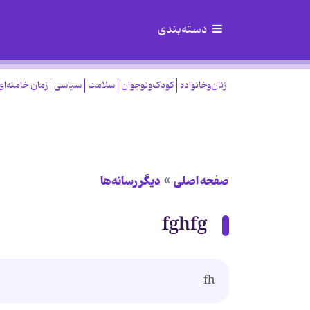
دسته‌بندی
زنان‌وخانواده
کودک‌ونوجوان
سلامت
سیاسی
زمان خامنه‌ای
صفحه اصلی
دیگر رسانه‌ها
fghfg
fh