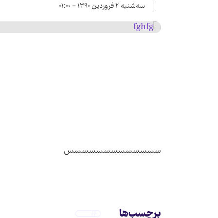
سه‌شنبه ۲ فروردین ۱۳۹۰ - ۰۱:۰۰
برچسب‌ها