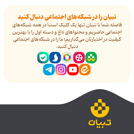
تبیان را در شبکه‌های اجتماعی دنبال کنید
فاصله شما با تبیان تنها یک کلیک است! در همه شبکه‌های
اجتماعی حاضریم و محتواهای داغ و دسته اول را با بهترین
کیفیت در اختیارتان می‌گذاریم؛ ما را در شبکه‌های اجتماعی
دنیال کنید.