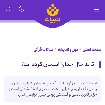
صفحه اصلی
دین و اندیشه
مقالات قرآنی
تا به حال خدا را امتحان کرده اید؟
آدم های دنیا این گونه اند؛ اگر بخواهیم آن ها را از خودمان
راضی نگه داریم یا خیلی سخت است و یا اصلا نشدنی است و
جز درگیری ذهنی و آشفتگی روحی چیزی برایمان ندارد.