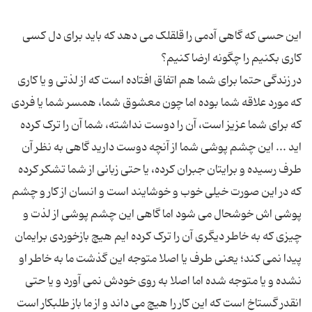
این حسی که گاهی آدمی را قلقلک می دهد که باید برای دل کسی
در زندگی حتما برای شما هم اتفاق افتاده است که از لذتی و یا کاری
که مورد علاقه شما بوده اما چون معشوق شما، همسر شما یا فردی
که برای شما عزیز است، آن را دوست نداشته، شما آن را ترک کرده
اید ... این چشم پوشی شما از آنچه دوست دارید گاهی به نظر آن
طرف رسیده و برایتان جبران کرده، یا حتی زبانی از شما تشکر کرده
که در این صورت خیلی خوب و خوشایند است و انسان از کار و چشم
پوشی اش خوشحال می شود اما گاهی این چشم پوشی از لذت و
چیزی که به خاطر دیگری آن را ترک کرده ایم هیچ بازخوردی برایمان
پیدا نمی کند؛ یعنی طرف یا اصلا متوجه این گذشت ما به خاطر او
نشده و یا متوجه شده اما اصلا به روی خودش نمی آورد و یا حتی
انقدر گستاخ است که این کار را هیچ می داند و از ما باز طلبکار است