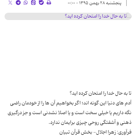
پنجشنبه ۲۸ بهمن ۱۳۹۵ - ۰۰:۰۰
آدم های دنیا این گونه اند؛ اگر بخواهیم آن ها را از خودمان راضی
نگه داریم یا خیلی سخت است و یا اصلا نشدنی است و جز درگیری