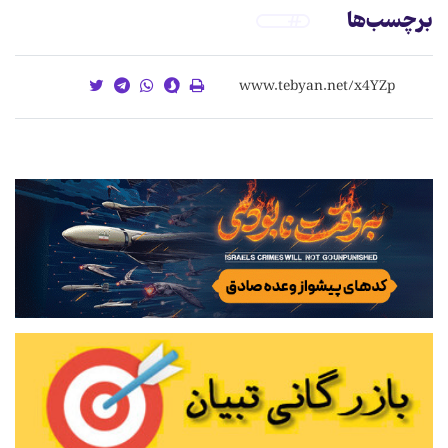
برچسب‌ها