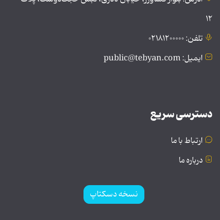
۱۲
تلفن: ۰۲۱۸۱۲۰۰۰۰۰
ایمیل: public@tebyan.com
دسترسی سریع
ارتباط با ما
درباره ما
نسخه دسکتاپ