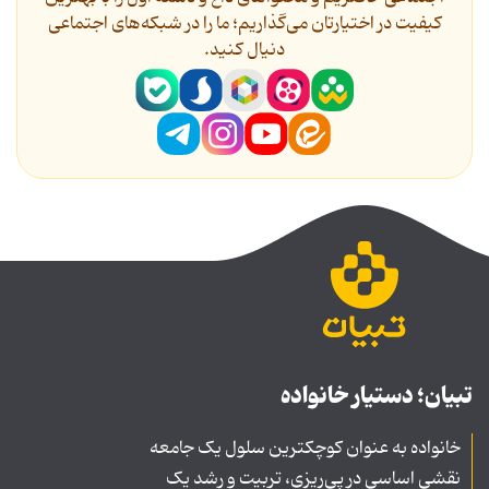
کیفیت در اختیارتان می‌گذاریم؛ ما را در شبکه‌های اجتماعی
دنیال کنید.
تبیان؛ دستیار خانواده
خانواده به عنوان کوچکترین سلول یک جامعه
نقشی اساسی در پی‌ریزی، تربیت و رشد یک