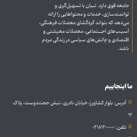
جامعه قوی دارد. تبیان با تسهیل‌گری و
توانمندسازی، خدمات و محتواهایی را ارائه
می‌دهد که بتواند گره‌گشای معضلات فرهنگی،
آسیـب‌های اجــتماعی، معضلات معیشتی و
اقتصادی و چالش‌های سیاسی در زندگی مردم
باشد.
ما اینجاییم
آدرس: بلوار کشاورز، خیابان نادری، نبش حجت‌دوست، پلاک
۱۲
تلفن: ۰۲۱۸۱۲۰۰۰۰۰