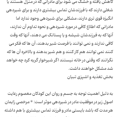
کاهش یافته و خشک می شود برای مادرانی که در منزل هستند یا
شغلی دارند که با فرزندشان تماس بیشتری دارند و برای شیردهی
انگیزه قوی تری دارند، مشکلی برای شیردهی وجود ندارد اما
مادرانی که اطلاع کافی در مورد شیردهی و نحوه تداوم آن ندارند،
آنها که به فرزندشان شیشه و یا پستانک می دهند، آنها که وقت
کافی ندارند و نمی توانند با فرصت شیر بدهند، آن ها که فکر می
کنند نمی توانند هم کار کنند و هم شیر بدهند و بالاخره آن ها که
نگرانند که وقتی در خانه نیستند اگر شیرخوار گریه کرد چه خواهد
به دلیل اهمیت توجه به جسم و روان این کودکان معصوم رعایت
اصول زیر در موفقیت مادر در شیردهی موثر است: * مرخصی زایمان
هر مدت که باشد بایستی مادر و فرزند تماس بیشتری با هم داشته