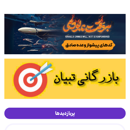
پربازدیدها