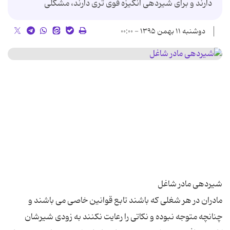
دارند و برای شیردهی انگیزه قوی تری دارند، مشکلی
دوشنبه ۱۱ بهمن ۱۳۹۵ - ۰۰:۰۰
مادران در هر شغلی که باشند تابع قوانین خاصی می باشند و
چنانچه متوجه نبوده و نکاتی را رعایت نکنند به زودی شیرشان