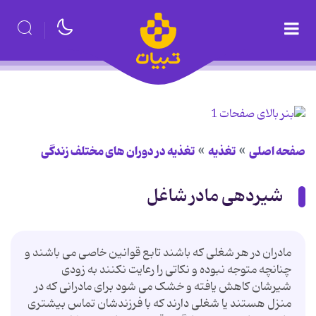
صفحه اصلی
تغذیه
تغذیه در دوران های مختلف زندگی
شیردهی مادر شاغل
مادران در هر شغلی که باشند تابع قوانین خاصی می باشند و
چنانچه متوجه نبوده و نکاتی را رعایت نکنند به زودی
شیرشان کاهش یافته و خشک می شود برای مادرانی که در
منزل هستند یا شغلی دارند که با فرزندشان تماس بیشتری