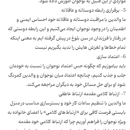
ما والدین با مراقبت دوستانه و عاقلانه خود احساس ایمنی و
اطمینان را در وجود نوجوان ایجاد می‌کنیم و این رابطه دوستی که
در رفتار با فرزندان در سن بلوغ در پیش گرفته ایم به معنی اینکه
باید بیاموزیم که چگونه حس اعتماد نوجوان را نسبت به خودمان
جلب و جذب کنیم، چنانچه اعتماد میان نوجوان و والدین کمرنگ
ما والدین با تنظیم ساعات کار خود و بسترسازی مناسب در منزل
بایستی فرصت کافی برای «ارتباط‌های کلامی» با اعضای خانواده به
ویژه نوجوان را فراهم آوریم چرا که ارتباط کلامی خود مقدمه