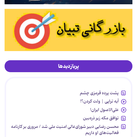
پربازدیدها
پشت پرده قرمزی چشم
آیه تراپی | ولت کردن؟!
علی‌الاصول ایران!
توافق مکه زیر ذره‌بین
محسن رضایی دبیر شورای‌عالی امنیت ملی شد / مروری بر کارنامه
فعالیت‌های او داریم