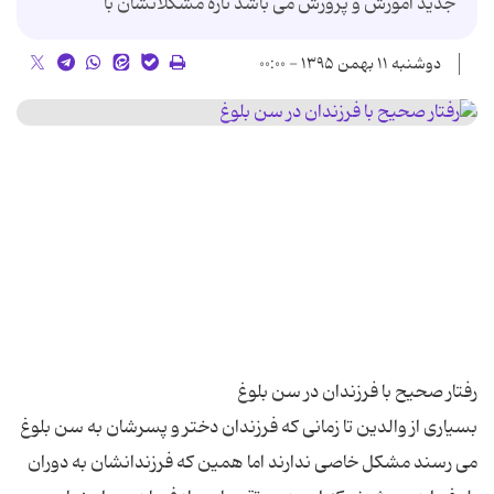
جدید آموزش و پرورش می باشد تازه مشکلاتشان با
دوشنبه ۱۱ بهمن ۱۳۹۵ - ۰۰:۰۰
بسیاری از والدین تا زمانی که فرزندان دختر و پسرشان به سن بلوغ
می رسند مشکل خاصی ندارند اما همین که فرزندانشان به دوران