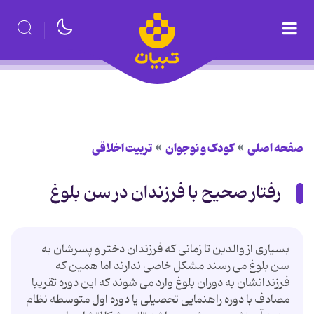
صفحه اصلی
کودک و نوجوان
تربیت اخلاقی
رفتار صحیح با فرزندان در سن بلوغ
بسیاری از والدین تا زمانی که فرزندان دختر و پسرشان به
سن بلوغ می رسند مشکل خاصی ندارند اما همین که
فرزندانشان به دوران بلوغ وارد می شوند که این دوره تقریبا
مصادف با دوره راهنمایی تحصیلی یا دوره اول متوسطه نظام