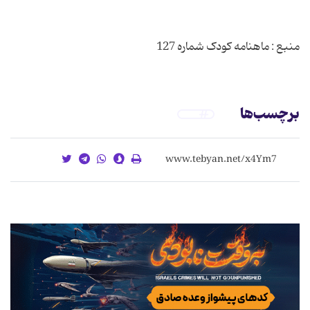
منبع : ماهنامه کودک شماره 127
برچسب‌ها