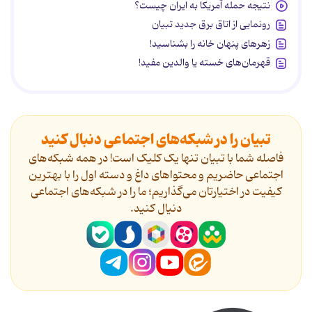
نتیجه حمله آمریکا به ایران چیست؟
رونمایی از اتاق برق جدید تبیان
زهرهای پنهان خانه را بشناسید!
قهرمان‌های خسته یا والدین مفید!
تبیان را در شبکه‌های اجتماعی دنبال کنید
فاصله شما با تبیان تنها یک کلیک است! در همه شبکه‌های
اجتماعی حاضریم و محتواهای داغ و دسته اول را با بهترین
کیفیت در اختیارتان می‌گذاریم؛ ما را در شبکه‌های اجتماعی
دنیال کنید.