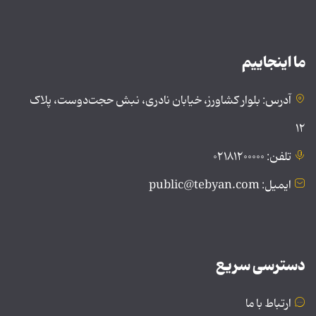
ما اینجاییم
آدرس: بلوار کشاورز، خیابان نادری، نبش حجت‌دوست، پلاک
۱۲
تلفن: ۰۲۱۸۱۲۰۰۰۰۰
ایمیل: public@tebyan.com
دسترسی سریع
ارتباط با ما