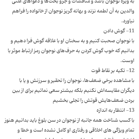
به ویژه نوجوان باشد و مناقشات و جرو بحث‌ها و دعواهای علنی
والدین به آن لطمه نزند و بهانه گریز نوجوان از خانواده را فراهم
با نوجوان صحبت کنیم و به سخنان او با علاقه گوش فرا دهیم و
بدانیم که خوب گوش کردن به حرف‌های نوجوان رمز ارتباط موثر با
با مشاهده برخی ضعف‌ها، نوجوان را تحقیر و سرزنش و یا با
دیگران مقایسه‌اش نکنیم بلکه بیشتر سعی نمائیم برای از بین
با کسب شناخت همه جانبه از نوجوان در سن بلوغ باید بدانیم هنوز
تمام ویژگی های اخلاقی و رفتاری او کامل نشده است و خطا و