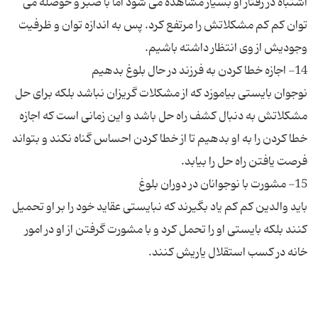
اشتباه در رفتار او بسیار مشاهده می شود اما با صبر و حوصله می
توان کم کم مشکلاتش را مرتفع کرد. پس به اندازه توان و ظرفیت
نوجوان بایستی بیاموزد که از مشکلات گریزان نباشد بلکه برای حل
مشکلاتش به دنبال کشف راه حل باشد و این زمانی است که اجازه
خطا کردن را به او بدهیم تا از خطا کردن احساس گناه نکند و بتواند
باید والدین کم کم یاد بگیرند که نبایستی عقاید خود را بر او تحمیل
کنند بلکه بایستی او را تحمل کرد و با مشورت گرفتن از او در امور